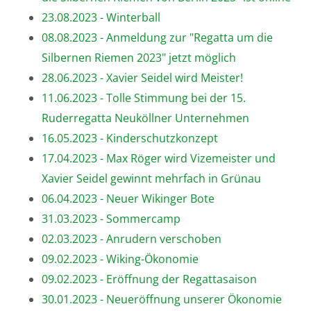
23.08.2023 - Winterball
08.08.2023 - Anmeldung zur "Regatta um die
Silbernen Riemen 2023" jetzt möglich
28.06.2023 - Xavier Seidel wird Meister!
11.06.2023 - Tolle Stimmung bei der 15.
Ruderregatta Neuköllner Unternehmen
16.05.2023 - Kinderschutzkonzept
17.04.2023 - Max Röger wird Vizemeister und
Xavier Seidel gewinnt mehrfach in Grünau
06.04.2023 - Neuer Wikinger Bote
31.03.2023 - Sommercamp
02.03.2023 - Anrudern verschoben
09.02.2023 - Wiking-Ökonomie
09.02.2023 - Eröffnung der Regattasaison
30.01.2023 - Neueröffnung unserer Ökonomie