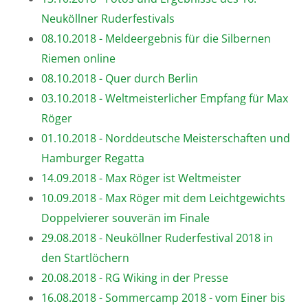
Neuköllner Ruderfestivals
08.10.2018 - Meldeergebnis für die Silbernen
Riemen online
08.10.2018 - Quer durch Berlin
03.10.2018 - Weltmeisterlicher Empfang für Max
Röger
01.10.2018 - Norddeutsche Meisterschaften und
Hamburger Regatta
14.09.2018 - Max Röger ist Weltmeister
10.09.2018 - Max Röger mit dem Leichtgewichts
Doppelvierer souverän im Finale
29.08.2018 - Neuköllner Ruderfestival 2018 in
den Startlöchern
20.08.2018 - RG Wiking in der Presse
16.08.2018 - Sommercamp 2018 - vom Einer bis