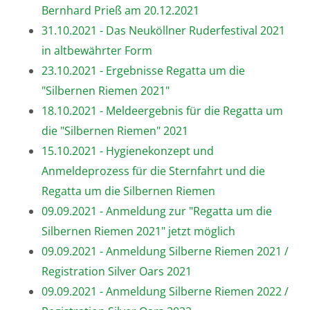
Bernhard Prieß am 20.12.2021
31.10.2021 - Das Neuköllner Ruderfestival 2021
in altbewährter Form
23.10.2021 - Ergebnisse Regatta um die
"Silbernen Riemen 2021"
18.10.2021 - Meldeergebnis für die Regatta um
die "Silbernen Riemen" 2021
15.10.2021 - Hygienekonzept und
Anmeldeprozess für die Sternfahrt und die
Regatta um die Silbernen Riemen
09.09.2021 - Anmeldung zur "Regatta um die
Silbernen Riemen 2021" jetzt möglich
09.09.2021 - Anmeldung Silberne Riemen 2021 /
Registration Silver Oars 2021
09.09.2021 - Anmeldung Silberne Riemen 2022 /