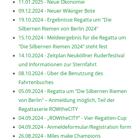
11.01.2025 - Neue Ökonomie
09.12.2024 - Neuer Wikinger Bote
19.10.2024 - Ergebnisse Regatta um "Die
Silbernen Riemen von Berlin 2024"
15.10.2024 - Meldeergebnis für die Regatta um
"Die Silbernen Riemen 2024" steht fest
14.10.2024 - Zeitplan Neuköllner Ruderfestival
und Informationen zur Sternfahrt
08.10.2024 - Über die Benutzung des
Fahrtenbuches
05.09.2024 - Regatta um "Die Silbernen Riemen
von Berlin" – Anmeldung möglich, Teil der
Regattaserie ROWtheCITY
04.09.2024 - „ROWtheCITY” - Vier-Regatten-Cup
04.09.2024 - Anmeldeformular/Registration form
26.08.2024 - Miles make Champions