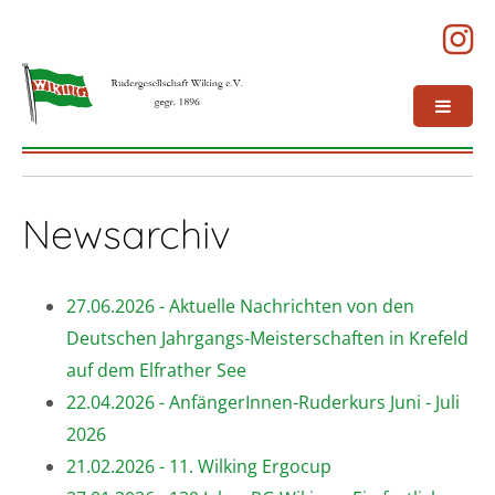
Newsarchiv
27.06.2026 - Aktuelle Nachrichten von den
Deutschen Jahrgangs-Meisterschaften in Krefeld
auf dem Elfrather See
22.04.2026 - AnfängerInnen-Ruderkurs Juni - Juli
2026
21.02.2026 - 11. Wilking Ergocup