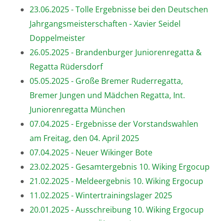
23.06.2025 - Tolle Ergebnisse bei den Deutschen
Jahrgangsmeisterschaften - Xavier Seidel
Doppelmeister
26.05.2025 - Brandenburger Juniorenregatta &
Regatta Rüdersdorf
05.05.2025 - Große Bremer Ruderregatta,
Bremer Jungen und Mädchen Regatta, Int.
Juniorenregatta München
07.04.2025 - Ergebnisse der Vorstandswahlen
am Freitag, den 04. April 2025
07.04.2025 - Neuer Wikinger Bote
23.02.2025 - Gesamtergebnis 10. Wiking Ergocup
21.02.2025 - Meldeergebnis 10. Wiking Ergocup
11.02.2025 - Wintertrainingslager 2025
20.01.2025 - Ausschreibung 10. Wiking Ergocup