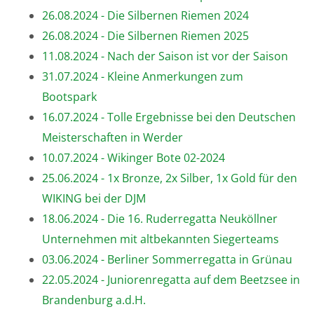
26.08.2024 - Die Silbernen Riemen 2024
26.08.2024 - Die Silbernen Riemen 2025
11.08.2024 - Nach der Saison ist vor der Saison
31.07.2024 - Kleine Anmerkungen zum
Bootspark
16.07.2024 - Tolle Ergebnisse bei den Deutschen
Meisterschaften in Werder
10.07.2024 - Wikinger Bote 02-2024
25.06.2024 - 1x Bronze, 2x Silber, 1x Gold für den
WIKING bei der DJM
18.06.2024 - Die 16. Ruderregatta Neuköllner
Unternehmen mit altbekannten Siegerteams
03.06.2024 - Berliner Sommerregatta in Grünau
22.05.2024 - Juniorenregatta auf dem Beetzsee in
Brandenburg a.d.H.