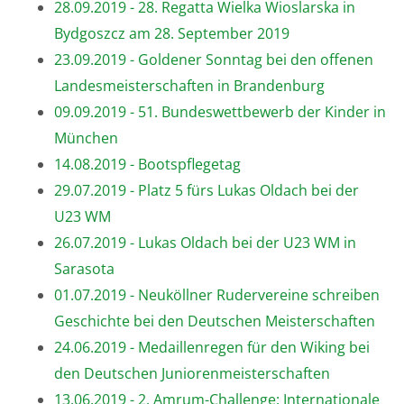
28.09.2019 - 28. Regatta Wielka Wioslarska in
Bydgoszcz am 28. September 2019
23.09.2019 - Goldener Sonntag bei den offenen
Landesmeisterschaften in Brandenburg
09.09.2019 - 51. Bundeswettbewerb der Kinder in
München
14.08.2019 - Bootspflegetag
29.07.2019 - Platz 5 fürs Lukas Oldach bei der
U23 WM
26.07.2019 - Lukas Oldach bei der U23 WM in
Sarasota
01.07.2019 - Neuköllner Rudervereine schreiben
Geschichte bei den Deutschen Meisterschaften
24.06.2019 - Medaillenregen für den Wiking bei
den Deutschen Juniorenmeisterschaften
13.06.2019 - 2. Amrum-Challenge: Internationale