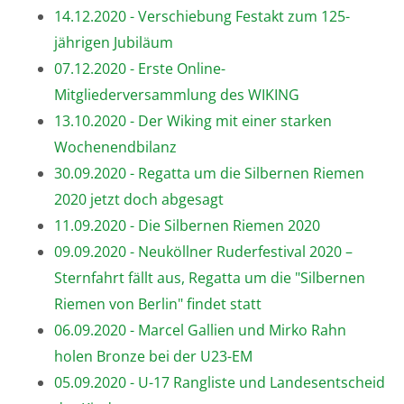
14.12.2020 - Verschiebung Festakt zum 125-
jährigen Jubiläum
07.12.2020 - Erste Online-
Mitgliederversammlung des WIKING
13.10.2020 - Der Wiking mit einer starken
Wochenendbilanz
30.09.2020 - Regatta um die Silbernen Riemen
2020 jetzt doch abgesagt
11.09.2020 - Die Silbernen Riemen 2020
09.09.2020 - Neuköllner Ruderfestival 2020 –
Sternfahrt fällt aus, Regatta um die "Silbernen
Riemen von Berlin" findet statt
06.09.2020 - Marcel Gallien und Mirko Rahn
holen Bronze bei der U23-EM
05.09.2020 - U-17 Rangliste und Landesentscheid