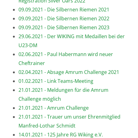
Registration Silver Oars 2022
09.09.2021 - Die Silbernen Riemen 2021
09.09.2021 - Die Silbernen Riemen 2022
09.09.2021 - Die Silbernen Riemen 2023
29.06.2021 - Der WIKING mit Medaillen bei der
U23-DM
02.06.2021 - Paul Habermann wird neuer
Cheftrainer
02.04.2021 - Absage Amrum Challenge 2021
01.02.2021 - Link Teams-Meeting
21.01.2021 - Meldungen für die Amrum
Challenge möglich
21.01.2021 - Amrum Challenge
21.01.2021 - Trauer um unser Ehrenmitglied
Manfred-Lothar Schmidt
14.01.2021 - 125 Jahre RG Wiking e.V.