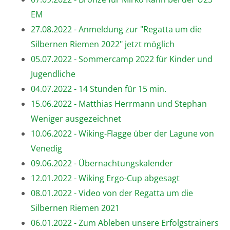
EM
27.08.2022 - Anmeldung zur "Regatta um die
Silbernen Riemen 2022" jetzt möglich
05.07.2022 - Sommercamp 2022 für Kinder und
Jugendliche
04.07.2022 - 14 Stunden für 15 min.
15.06.2022 - Matthias Herrmann und Stephan
Weniger ausgezeichnet
10.06.2022 - Wiking-Flagge über der Lagune von
Venedig
09.06.2022 - Übernachtungskalender
12.01.2022 - Wiking Ergo-Cup abgesagt
08.01.2022 - Video von der Regatta um die
Silbernen Riemen 2021
06.01.2022 - Zum Ableben unsere Erfolgstrainers