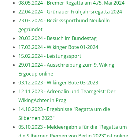
08.05.2024 - Bremer Regatta am 4./5. Mai 2024
22.04.2024 - Grünauer Frühjahrsregatta 2024
23.03.2024 - Bezirkssportbund Neukölln
gegründet
20.03.2024 - Besuch im Bundestag
17.03.2024 - Wikinger Bote 01-2024
15.02.2024 - Leistungssport
29.01.2024 - Ausschreibung zum 9. Wiking
Ergocup online
03.12.2023 - Wikinger Bote 03-2023
12.11.2023 - Adrenalin und Teamgeist: Der
WikingAchter in Prag
14.10.2023 - Ergebnisse "Regatta um die
Silbernen 2023"
05.10.2023 - Meldeergebnis für die "Regatta um
die Silbernen Riemen von Berlin 2023" ist online