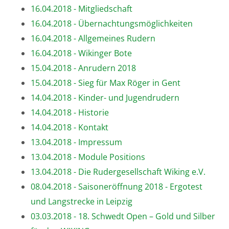
16.04.2018 - Mitgliedschaft
16.04.2018 - Übernachtungsmöglichkeiten
16.04.2018 - Allgemeines Rudern
16.04.2018 - Wikinger Bote
15.04.2018 - Anrudern 2018
15.04.2018 - Sieg für Max Röger in Gent
14.04.2018 - Kinder- und Jugendrudern
14.04.2018 - Historie
14.04.2018 - Kontakt
13.04.2018 - Impressum
13.04.2018 - Module Positions
13.04.2018 - Die Rudergesellschaft Wiking e.V.
08.04.2018 - Saisoneröffnung 2018 - Ergotest
und Langstrecke in Leipzig
03.03.2018 - 18. Schwedt Open – Gold und Silber