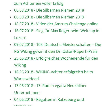
zum Achter ein voller Erfolg
06.08.2018 - Die Silbernen Riemen 2018
06.08.2018 - Die Silbernen Riemen 2019
18.07.2018 - Video der Amrum Challenge online
16.07.2018 - Sieg für Max Röger beim Weltcup in
Luzern
09.07.2018 - 105. Deutsche Meisterschaften – Die
RG Wiking gewinnt den Dr. Oskar-Ruperti-Preis
25.06.2018 - Erfolgreiches Wochenende für den
Wiking
18.06.2018 - WIKING-Achter erfolgreich beim
Warsaw Head
13.06.2018 - 13. Ruderregatta Neuköllner
Unternehmen
04.06.2018 - Regatten in Ratzeburg und