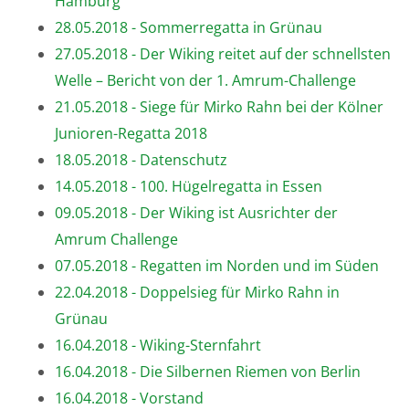
Hamburg
28.05.2018 - Sommerregatta in Grünau
27.05.2018 - Der Wiking reitet auf der schnellsten
Welle – Bericht von der 1. Amrum-Challenge
21.05.2018 - Siege für Mirko Rahn bei der Kölner
Junioren-Regatta 2018
18.05.2018 - Datenschutz
14.05.2018 - 100. Hügelregatta in Essen
09.05.2018 - Der Wiking ist Ausrichter der
Amrum Challenge
07.05.2018 - Regatten im Norden und im Süden
22.04.2018 - Doppelsieg für Mirko Rahn in
Grünau
16.04.2018 - Wiking-Sternfahrt
16.04.2018 - Die Silbernen Riemen von Berlin
16.04.2018 - Vorstand