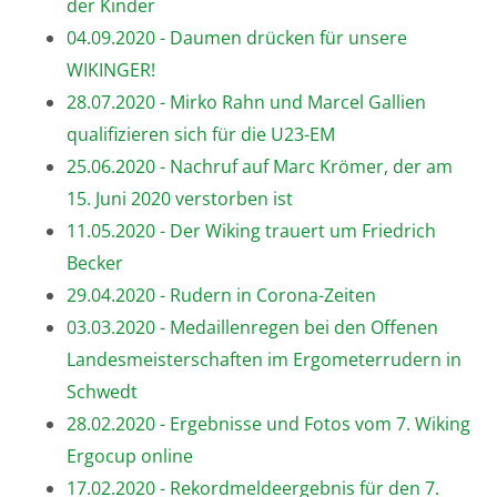
der Kinder
04.09.2020 - Daumen drücken für unsere
WIKINGER!
28.07.2020 - Mirko Rahn und Marcel Gallien
qualifizieren sich für die U23-EM
25.06.2020 - Nachruf auf Marc Krömer, der am
15. Juni 2020 verstorben ist
11.05.2020 - Der Wiking trauert um Friedrich
Becker
29.04.2020 - Rudern in Corona-Zeiten
03.03.2020 - Medaillenregen bei den Offenen
Landesmeisterschaften im Ergometerrudern in
Schwedt
28.02.2020 - Ergebnisse und Fotos vom 7. Wiking
Ergocup online
17.02.2020 - Rekordmeldeergebnis für den 7.