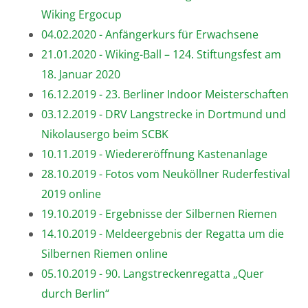
Wiking Ergocup
04.02.2020 - Anfängerkurs für Erwachsene
21.01.2020 - Wiking-Ball – 124. Stiftungsfest am
18. Januar 2020
16.12.2019 - 23. Berliner Indoor Meisterschaften
03.12.2019 - DRV Langstrecke in Dortmund und
Nikolausergo beim SCBK
10.11.2019 - Wiedereröffnung Kastenanlage
28.10.2019 - Fotos vom Neuköllner Ruderfestival
2019 online
19.10.2019 - Ergebnisse der Silbernen Riemen
14.10.2019 - Meldeergebnis der Regatta um die
Silbernen Riemen online
05.10.2019 - 90. Langstreckenregatta „Quer
durch Berlin“