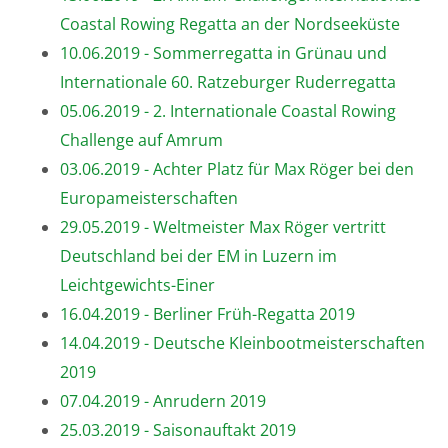
Coastal Rowing Regatta an der Nordseeküste
10.06.2019 - Sommerregatta in Grünau und
Internationale 60. Ratzeburger Ruderregatta
05.06.2019 - 2. Internationale Coastal Rowing
Challenge auf Amrum
03.06.2019 - Achter Platz für Max Röger bei den
Europameisterschaften
29.05.2019 - Weltmeister Max Röger vertritt
Deutschland bei der EM in Luzern im
Leichtgewichts-Einer
16.04.2019 - Berliner Früh-Regatta 2019
14.04.2019 - Deutsche Kleinbootmeisterschaften
2019
07.04.2019 - Anrudern 2019
25.03.2019 - Saisonauftakt 2019