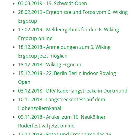
03.03.2019 - 19. Schwedt-Open
28.02.2019 - Ergebnisse und Fotos vom 6. Wiking
Ergocup
17.02.2019 - Meldeergebnis für den 6. Wiking
Ergocup online
18.12.2018 - Anmeldungen zum 6. Wiking
Ergocup jetzt möglich
18.12.2018 - Wiking Ergocup
15.12.2018 - 22. Berlin Berlin Indoor Rowing
Open
03.12.2018 - DRV Kaderlangstrecke in Dortmund
10.11.2018 - Langstreckentest auf dem
Hohenzollernkanal
09.11.2018 - Artikel zum 16. Neuköllner
Ruderfestival jetzt online
13.10.2018 - Fotos und Ergebnisse des 16.