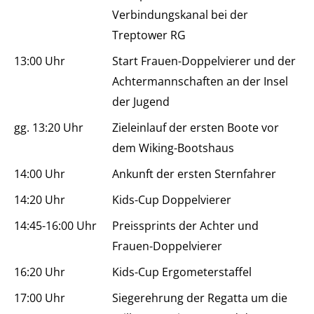
Verbindungskanal bei der
Treptower RG
13:00 Uhr
Start Frauen-Doppelvierer und der
Achtermannschaften an der Insel
der Jugend
gg. 13:20 Uhr
Zieleinlauf der ersten Boote vor
dem Wiking-Bootshaus
14:00 Uhr
Ankunft der ersten Sternfahrer
14:20 Uhr
Kids-Cup Doppelvierer
14:45-16:00 Uhr
Preissprints der Achter und
Frauen-Doppelvierer
16:20 Uhr
Kids-Cup Ergometerstaffel
17:00 Uhr
Siegerehrung der Regatta um die