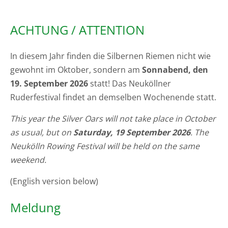
ACHTUNG / ATTENTION
In diesem Jahr finden die Silbernen Riemen nicht wie
gewohnt im Oktober, sondern am
Sonnabend, den
19. September 2026
statt! Das Neuköllner
Ruderfestival findet an demselben Wochenende statt.
This year the Silver Oars will not take place in October
as usual, but on
Saturday, 19 September 2026
. The
Neukölln Rowing Festival will be held on the same
weekend.
(English version below)
Meldung