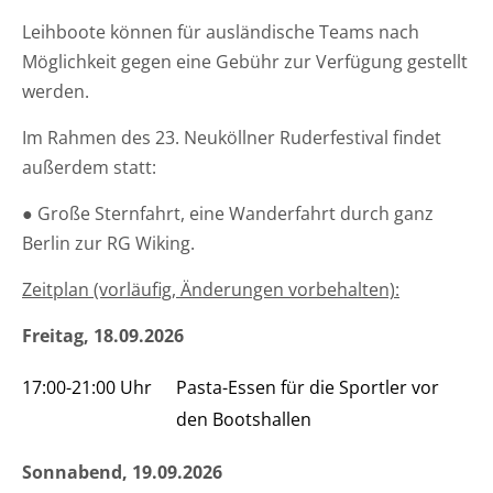
Leihboote können für ausländische Teams nach
Möglichkeit gegen eine Gebühr zur Verfügung gestellt
werden.
Im Rahmen des 23. Neuköllner Ruderfestival findet
außerdem statt:
● Große Sternfahrt, eine Wanderfahrt durch ganz
Berlin zur RG Wiking.
Zeitplan (vorläufig, Änderungen vorbehalten):
Freitag, 18.09.2026
17:00-21:00 Uhr
Pasta-Essen für die Sportler vor
den Bootshallen
Sonnabend, 19.09.2026