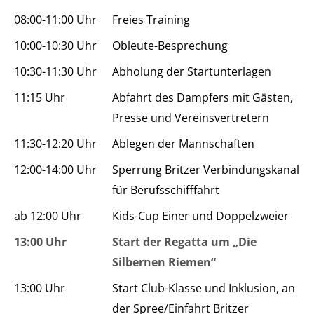
08:00-11:00 Uhr
Freies Training
10:00-10:30 Uhr
Obleute-Besprechung
10:30-11:30 Uhr
Abholung der Startunterlagen
11:15 Uhr
Abfahrt des Dampfers mit Gästen,
Presse und Vereinsvertretern
11:30-12:20 Uhr
Ablegen der Mannschaften
12:00-14:00 Uhr
Sperrung Britzer Verbindungskanal
für Berufsschifffahrt
ab 12:00 Uhr
Kids-Cup Einer und Doppelzweier
13:00 Uhr
Start der Regatta um „Die
Silbernen Riemen“
13:00 Uhr
Start Club-Klasse und Inklusion, an
der Spree/Einfahrt Britzer