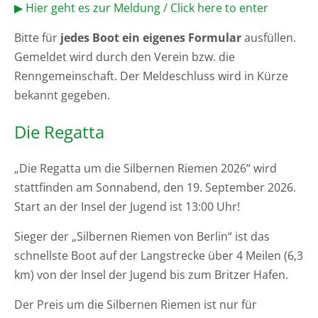
▶ Hier geht es zur Meldung / Click here to enter
Bitte für
jedes Boot ein eigenes Formular
ausfüllen.
Gemeldet wird durch den Verein bzw. die
Renngemeinschaft. Der Meldeschluss wird in Kürze
bekannt gegeben.
Die Regatta
„Die Regatta um die Silbernen Riemen 2026“ wird
stattfinden am Sonnabend, den 19. September 2026.
Start an der Insel der Jugend ist 13:00 Uhr!
Sieger der „Silbernen Riemen von Berlin“ ist das
schnellste Boot auf der Langstrecke über 4 Meilen (6,3
km) von der Insel der Jugend bis zum Britzer Hafen.
Der Preis um die Silbernen Riemen ist nur für