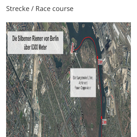
Strecke / Race course