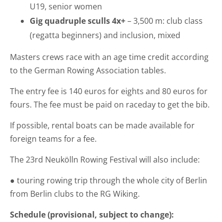
U19, senior women
Gig quadruple sculls 4x+
– 3,500 m: club class
(regatta beginners) and inclusion, mixed
Masters crews race with an age time credit according
to the German Rowing Association tables.
The entry fee is 140 euros for eights and 80 euros for
fours. The fee must be paid on raceday to get the bib.
If possible, rental boats can be made available for
foreign teams for a fee.
The 23rd Neukölln Rowing Festival will also include:
● touring rowing trip through the whole city of Berlin
from Berlin clubs to the RG Wiking.
Schedule (provisional, subject to change):