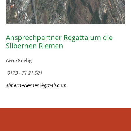
Ansprechpartner Regatta um die
Silbernen Riemen
Arne Seelig
0173 - 71 21 501
silberneriemen@gmail.com