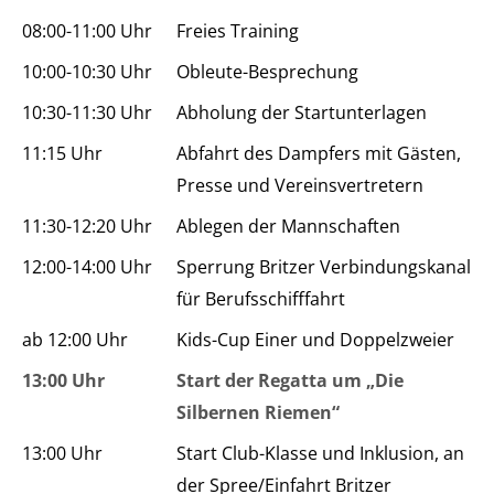
08:00-11:00 Uhr
Freies Training
10:00-10:30 Uhr
Obleute-Besprechung
10:30-11:30 Uhr
Abholung der Startunterlagen
11:15 Uhr
Abfahrt des Dampfers mit Gästen,
Presse und Vereinsvertretern
11:30-12:20 Uhr
Ablegen der Mannschaften
12:00-14:00 Uhr
Sperrung Britzer Verbindungskanal
für Berufsschifffahrt
ab 12:00 Uhr
Kids-Cup Einer und Doppelzweier
13:00 Uhr
Start der Regatta um „Die
Silbernen Riemen“
13:00 Uhr
Start Club-Klasse und Inklusion, an
der Spree/Einfahrt Britzer