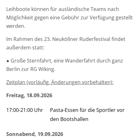
Leihboote können für ausländische Teams nach
Möglichkeit gegen eine Gebühr zur Verfügung gestellt
werden.
Im Rahmen des 23. Neuköllner Ruderfestival findet
außerdem statt:
● Große Sternfahrt, eine Wanderfahrt durch ganz
Berlin zur RG Wiking.
Zeitplan (vorläufig, Änderungen vorbehalten):
Freitag, 18.09.2026
17:00-21:00 Uhr
Pasta-Essen für die Sportler vor
den Bootshallen
Sonnabend, 19.09.2026