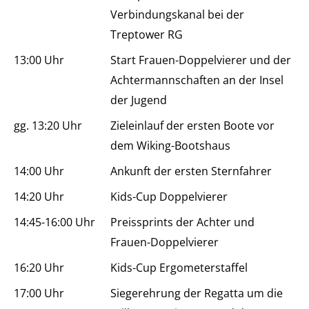
Verbindungskanal bei der
Treptower RG
13:00 Uhr
Start Frauen-Doppelvierer und der
Achtermannschaften an der Insel
der Jugend
gg. 13:20 Uhr
Zieleinlauf der ersten Boote vor
dem Wiking-Bootshaus
14:00 Uhr
Ankunft der ersten Sternfahrer
14:20 Uhr
Kids-Cup Doppelvierer
14:45-16:00 Uhr
Preissprints der Achter und
Frauen-Doppelvierer
16:20 Uhr
Kids-Cup Ergometerstaffel
17:00 Uhr
Siegerehrung der Regatta um die