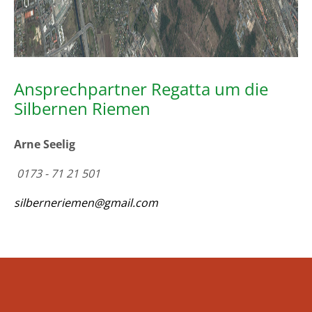
Ansprechpartner Regatta um die
Silbernen Riemen
Arne Seelig
0173 - 71 21 501
silberneriemen@gmail.com