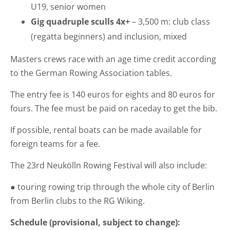
U19, senior women
Gig quadruple sculls 4x+
– 3,500 m: club class
(regatta beginners) and inclusion, mixed
Masters crews race with an age time credit according
to the German Rowing Association tables.
The entry fee is 140 euros for eights and 80 euros for
fours. The fee must be paid on raceday to get the bib.
If possible, rental boats can be made available for
foreign teams for a fee.
The 23rd Neukölln Rowing Festival will also include:
● touring rowing trip through the whole city of Berlin
from Berlin clubs to the RG Wiking.
Schedule (provisional, subject to change):