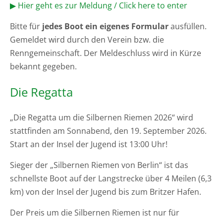
▶ Hier geht es zur Meldung / Click here to enter
Bitte für
jedes Boot ein eigenes Formular
ausfüllen.
Gemeldet wird durch den Verein bzw. die
Renngemeinschaft. Der Meldeschluss wird in Kürze
bekannt gegeben.
Die Regatta
„Die Regatta um die Silbernen Riemen 2026“ wird
stattfinden am Sonnabend, den 19. September 2026.
Start an der Insel der Jugend ist 13:00 Uhr!
Sieger der „Silbernen Riemen von Berlin“ ist das
schnellste Boot auf der Langstrecke über 4 Meilen (6,3
km) von der Insel der Jugend bis zum Britzer Hafen.
Der Preis um die Silbernen Riemen ist nur für