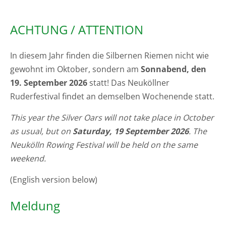
ACHTUNG / ATTENTION
In diesem Jahr finden die Silbernen Riemen nicht wie
gewohnt im Oktober, sondern am
Sonnabend, den
19. September 2026
statt! Das Neuköllner
Ruderfestival findet an demselben Wochenende statt.
This year the Silver Oars will not take place in October
as usual, but on
Saturday, 19 September 2026
. The
Neukölln Rowing Festival will be held on the same
weekend.
(English version below)
Meldung