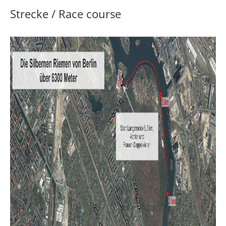
Strecke / Race course