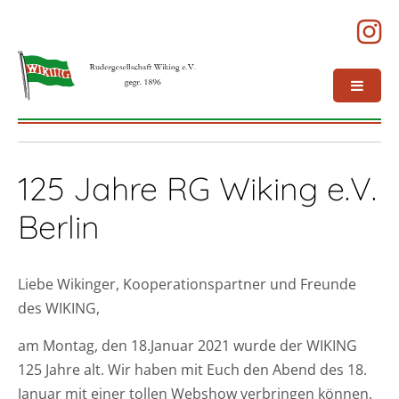
125 Jahre RG Wiking e.V.
Berlin
Liebe Wikinger, Kooperationspartner und Freunde
des WIKING,
am Montag, den 18.Januar 2021 wurde der WIKING
125 Jahre alt. Wir haben mit Euch den Abend des 18.
Januar mit einer tollen Webshow verbringen können.