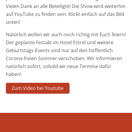
Vielen Dank an alle Beteiligte! Die Show wird weiterhin
auf YouTube zu finden sein. Klickt einfach auf das Bild
unten!
Natürlich wollen wir auch noch richtig mit Euch feiern!
Der geplante Festakt im Hotel Estrel und weitere
Geburtstags-Events sind nur auf den hoffentlich
Corona-freien Sommer verschoben. Wir informieren
natürlich sofort, sobald wir neue Termine dafür
haben!
Zum Video bei Youtube