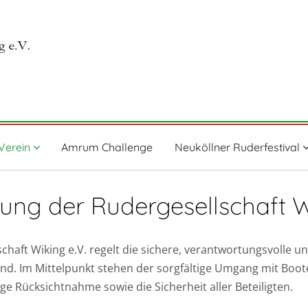
Verein
Amrum Challenge
Neuköllner Ruderfestival
ung der Rudergesellschaft W
haft Wiking e.V. regelt die sichere, verantwortungsvolle 
nd. Im Mittelpunkt stehen der sorgfältige Umgang mit Boot
e Rücksichtnahme sowie die Sicherheit aller Beteiligten.