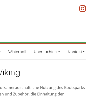
Winterball
Übernachten
Kontakt
iking
und kameradschaftliche Nutzung des Bootsparks
en und Zubehör, die Einhaltung der