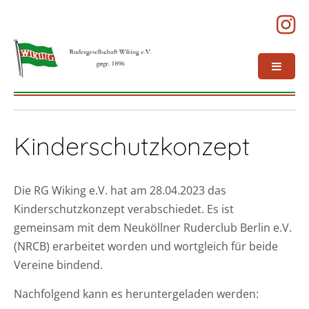
Kinderschutzkonzept
Die RG Wiking e.V. hat am 28.04.2023 das
Kinderschutzkonzept verabschiedet. Es ist
gemeinsam mit dem Neuköllner Ruderclub Berlin e.V.
(NRCB) erarbeitet worden und wortgleich für beide
Vereine bindend.
Nachfolgend kann es heruntergeladen werden: