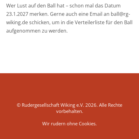
Wer Lust auf den Ball hat – schon mal das Datum
23.1.2027 merken. Gerne auch eine Email an ball@rg-
wiking.de schicken, um in die Verteilerliste für den Ball
aufgenommen zu werden.
© Rudergesellschaft Wiking e.V. 2026. Alle Rechte
vorbehalten.
Wir rudern ohne Cookies.