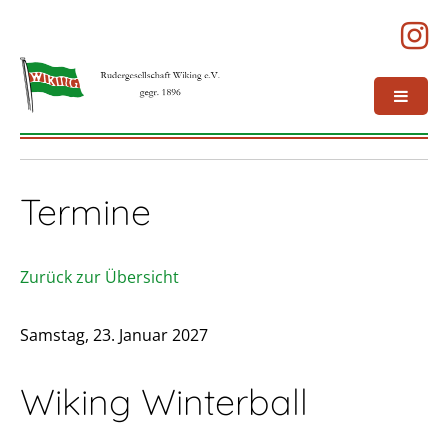
Termine
Zurück zur Übersicht
Samstag, 23. Januar 2027
Wiking Winterball