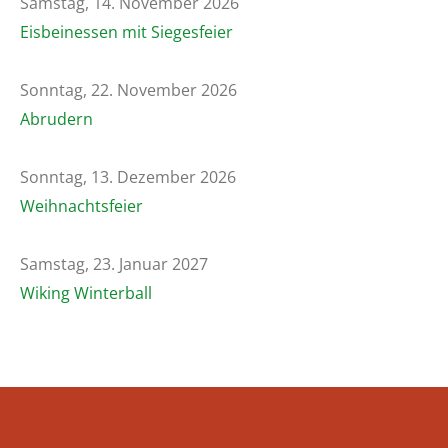
Samstag, 14. November 2026
Eisbeinessen mit Siegesfeier
Sonntag, 22. November 2026
Abrudern
Sonntag, 13. Dezember 2026
Weihnachtsfeier
Samstag, 23. Januar 2027
Wiking Winterball