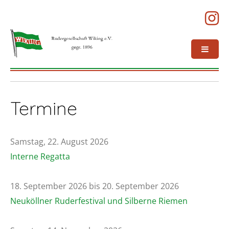
Termine
Samstag, 22. August 2026
Interne Regatta
18. September 2026 bis 20. September 2026
Neuköllner Ruderfestival und Silberne Riemen