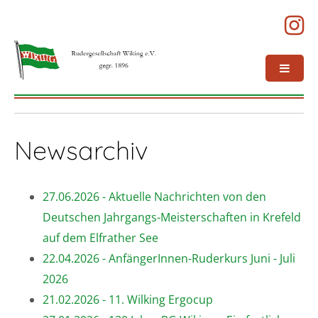
Newsarchiv
27.06.2026 - Aktuelle Nachrichten von den
Deutschen Jahrgangs-Meisterschaften in Krefeld
auf dem Elfrather See
22.04.2026 - AnfängerInnen-Ruderkurs Juni - Juli
2026
21.02.2026 - 11. Wilking Ergocup