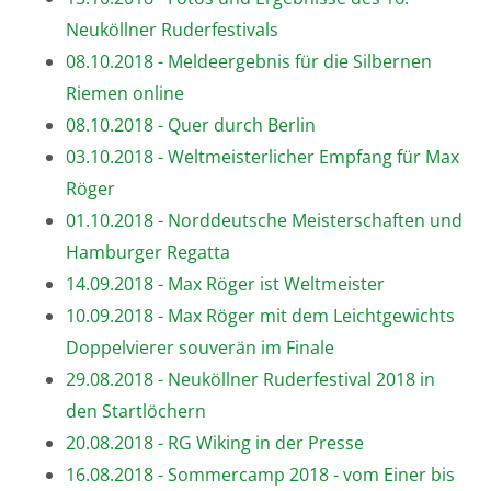
Neuköllner Ruderfestivals
08.10.2018 - Meldeergebnis für die Silbernen
Riemen online
08.10.2018 - Quer durch Berlin
03.10.2018 - Weltmeisterlicher Empfang für Max
Röger
01.10.2018 - Norddeutsche Meisterschaften und
Hamburger Regatta
14.09.2018 - Max Röger ist Weltmeister
10.09.2018 - Max Röger mit dem Leichtgewichts
Doppelvierer souverän im Finale
29.08.2018 - Neuköllner Ruderfestival 2018 in
den Startlöchern
20.08.2018 - RG Wiking in der Presse
16.08.2018 - Sommercamp 2018 - vom Einer bis