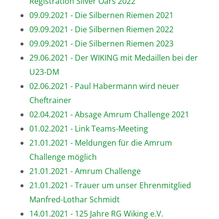
Registration Silver Oars 2022
09.09.2021 - Die Silbernen Riemen 2021
09.09.2021 - Die Silbernen Riemen 2022
09.09.2021 - Die Silbernen Riemen 2023
29.06.2021 - Der WIKING mit Medaillen bei der
U23-DM
02.06.2021 - Paul Habermann wird neuer
Cheftrainer
02.04.2021 - Absage Amrum Challenge 2021
01.02.2021 - Link Teams-Meeting
21.01.2021 - Meldungen für die Amrum
Challenge möglich
21.01.2021 - Amrum Challenge
21.01.2021 - Trauer um unser Ehrenmitglied
Manfred-Lothar Schmidt
14.01.2021 - 125 Jahre RG Wiking e.V.