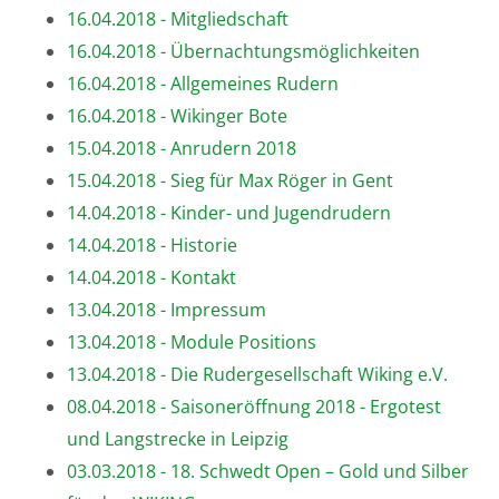
16.04.2018 - Mitgliedschaft
16.04.2018 - Übernachtungsmöglichkeiten
16.04.2018 - Allgemeines Rudern
16.04.2018 - Wikinger Bote
15.04.2018 - Anrudern 2018
15.04.2018 - Sieg für Max Röger in Gent
14.04.2018 - Kinder- und Jugendrudern
14.04.2018 - Historie
14.04.2018 - Kontakt
13.04.2018 - Impressum
13.04.2018 - Module Positions
13.04.2018 - Die Rudergesellschaft Wiking e.V.
08.04.2018 - Saisoneröffnung 2018 - Ergotest
und Langstrecke in Leipzig
03.03.2018 - 18. Schwedt Open – Gold und Silber