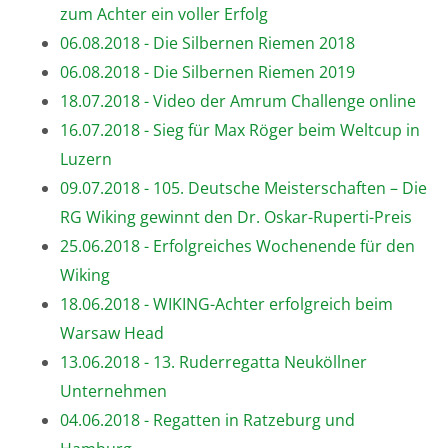
zum Achter ein voller Erfolg
06.08.2018 - Die Silbernen Riemen 2018
06.08.2018 - Die Silbernen Riemen 2019
18.07.2018 - Video der Amrum Challenge online
16.07.2018 - Sieg für Max Röger beim Weltcup in
Luzern
09.07.2018 - 105. Deutsche Meisterschaften – Die
RG Wiking gewinnt den Dr. Oskar-Ruperti-Preis
25.06.2018 - Erfolgreiches Wochenende für den
Wiking
18.06.2018 - WIKING-Achter erfolgreich beim
Warsaw Head
13.06.2018 - 13. Ruderregatta Neuköllner
Unternehmen
04.06.2018 - Regatten in Ratzeburg und