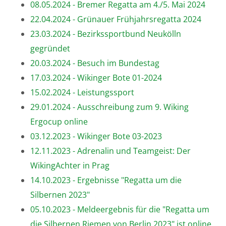
08.05.2024 - Bremer Regatta am 4./5. Mai 2024
22.04.2024 - Grünauer Frühjahrsregatta 2024
23.03.2024 - Bezirkssportbund Neukölln
gegründet
20.03.2024 - Besuch im Bundestag
17.03.2024 - Wikinger Bote 01-2024
15.02.2024 - Leistungssport
29.01.2024 - Ausschreibung zum 9. Wiking
Ergocup online
03.12.2023 - Wikinger Bote 03-2023
12.11.2023 - Adrenalin und Teamgeist: Der
WikingAchter in Prag
14.10.2023 - Ergebnisse "Regatta um die
Silbernen 2023"
05.10.2023 - Meldeergebnis für die "Regatta um
die Silbernen Riemen von Berlin 2023" ist online