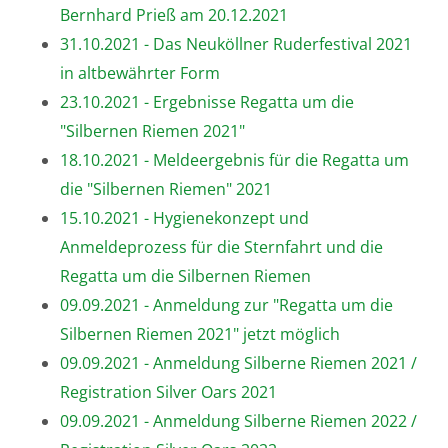
Bernhard Prieß am 20.12.2021
31.10.2021 - Das Neuköllner Ruderfestival 2021
in altbewährter Form
23.10.2021 - Ergebnisse Regatta um die
"Silbernen Riemen 2021"
18.10.2021 - Meldeergebnis für die Regatta um
die "Silbernen Riemen" 2021
15.10.2021 - Hygienekonzept und
Anmeldeprozess für die Sternfahrt und die
Regatta um die Silbernen Riemen
09.09.2021 - Anmeldung zur "Regatta um die
Silbernen Riemen 2021" jetzt möglich
09.09.2021 - Anmeldung Silberne Riemen 2021 /
Registration Silver Oars 2021
09.09.2021 - Anmeldung Silberne Riemen 2022 /