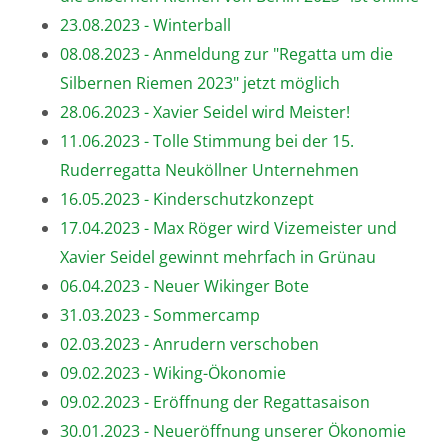
23.08.2023 - Winterball
08.08.2023 - Anmeldung zur "Regatta um die
Silbernen Riemen 2023" jetzt möglich
28.06.2023 - Xavier Seidel wird Meister!
11.06.2023 - Tolle Stimmung bei der 15.
Ruderregatta Neuköllner Unternehmen
16.05.2023 - Kinderschutzkonzept
17.04.2023 - Max Röger wird Vizemeister und
Xavier Seidel gewinnt mehrfach in Grünau
06.04.2023 - Neuer Wikinger Bote
31.03.2023 - Sommercamp
02.03.2023 - Anrudern verschoben
09.02.2023 - Wiking-Ökonomie
09.02.2023 - Eröffnung der Regattasaison
30.01.2023 - Neueröffnung unserer Ökonomie