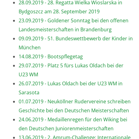
28.09.2019 - 28. Regatta Wielka Wioslarska in
Bydgoszcz am 28. September 2019
23.09.2019 - Goldener Sonntag bei den offenen
Landesmeisterschaften in Brandenburg
09.09.2019 - 51. Bundeswettbewerb der Kinder in
München
14.08.2019 - Bootspflegetag
29.07.2019 - Platz 5 fürs Lukas Oldach bei der
U23 WM
26.07.2019 - Lukas Oldach bei der U23 WM in
Sarasota
01.07.2019 - Neuköllner Rudervereine schreiben
Geschichte bei den Deutschen Meisterschaften
24.06.2019 - Medaillenregen für den Wiking bei
den Deutschen Juniorenmeisterschaften
13.06.2019 - 2. Amrum-Challenge: Internationale