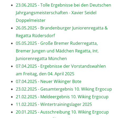
23.06.2025 - Tolle Ergebnisse bei den Deutschen
Jahrgangsmeisterschaften - Xavier Seidel
Doppelmeister
26.05.2025 - Brandenburger Juniorenregatta &
Regatta Rüdersdorf
05.05.2025 - Große Bremer Ruderregatta,
Bremer Jungen und Mädchen Regatta, Int.
Juniorenregatta München
07.04.2025 - Ergebnisse der Vorstandswahlen
am Freitag, den 04. April 2025
07.04.2025 - Neuer Wikinger Bote
23.02.2025 - Gesamtergebnis 10. Wiking Ergocup
21.02.2025 - Meldeergebnis 10. Wiking Ergocup
11.02.2025 - Wintertrainingslager 2025
20.01.2025 - Ausschreibung 10. Wiking Ergocup