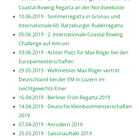
Coastal Rowing Regatta an der Nordseeküste
10.06.2019 - Sommerregatta in Grünau und
Internationale 60. Ratzeburger Ruderregatta
05.06.2019 - 2. Internationale Coastal Rowing
Challenge auf Amrum
03.06.2019 - Achter Platz für Max Röger bei den
Europameisterschaften
29.05.2019 - Weltmeister Max Röger vertritt
Deutschland bei der EM in Luzern im
Leichtgewichts-Einer
16.04.2019 - Berliner Früh-Regatta 2019
14.04.2019 - Deutsche Kleinbootmeisterschaften
2019
07.04.2019 - Anrudern 2019
25.03.2019 - Saisonauftakt 2019