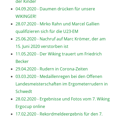
der Kinder
04.09.2020 - Daumen drücken für unsere
WIKINGER!
28.07.2020 - Mirko Rahn und Marcel Gallien
qualifizieren sich für die U23-EM
25.06.2020 - Nachruf auf Marc Krömer, der am
15. Juni 2020 verstorben ist
11.05.2020 - Der Wiking trauert um Friedrich
Becker
29.04.2020 - Rudern in Corona-Zeiten
03.03.2020 - Medaillenregen bei den Offenen
Landesmeisterschaften im Ergometerrudern in
Schwedt
28.02.2020 - Ergebnisse und Fotos vom 7. Wiking
Ergocup online
17.02.2020 - Rekordmeldeergebnis für den 7.