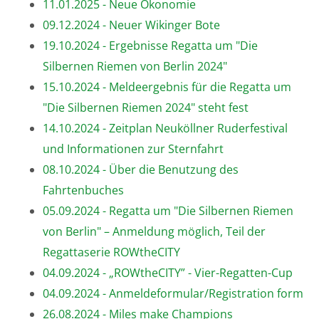
11.01.2025 - Neue Ökonomie
09.12.2024 - Neuer Wikinger Bote
19.10.2024 - Ergebnisse Regatta um "Die
Silbernen Riemen von Berlin 2024"
15.10.2024 - Meldeergebnis für die Regatta um
"Die Silbernen Riemen 2024" steht fest
14.10.2024 - Zeitplan Neuköllner Ruderfestival
und Informationen zur Sternfahrt
08.10.2024 - Über die Benutzung des
Fahrtenbuches
05.09.2024 - Regatta um "Die Silbernen Riemen
von Berlin" – Anmeldung möglich, Teil der
Regattaserie ROWtheCITY
04.09.2024 - „ROWtheCITY” - Vier-Regatten-Cup
04.09.2024 - Anmeldeformular/Registration form
26.08.2024 - Miles make Champions