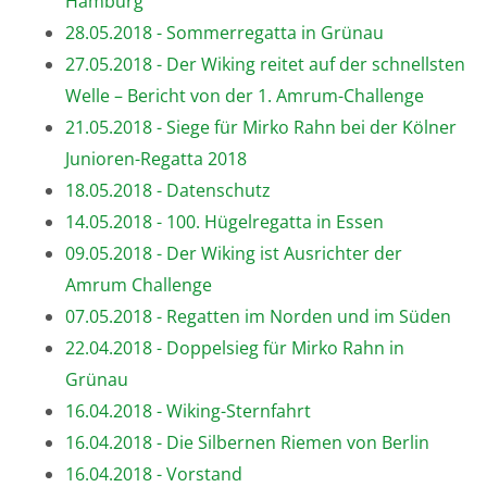
Hamburg
28.05.2018 - Sommerregatta in Grünau
27.05.2018 - Der Wiking reitet auf der schnellsten
Welle – Bericht von der 1. Amrum-Challenge
21.05.2018 - Siege für Mirko Rahn bei der Kölner
Junioren-Regatta 2018
18.05.2018 - Datenschutz
14.05.2018 - 100. Hügelregatta in Essen
09.05.2018 - Der Wiking ist Ausrichter der
Amrum Challenge
07.05.2018 - Regatten im Norden und im Süden
22.04.2018 - Doppelsieg für Mirko Rahn in
Grünau
16.04.2018 - Wiking-Sternfahrt
16.04.2018 - Die Silbernen Riemen von Berlin
16.04.2018 - Vorstand