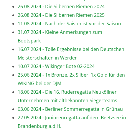
26.08.2024 - Die Silbernen Riemen 2024
26.08.2024 - Die Silbernen Riemen 2025
11.08.2024 - Nach der Saison ist vor der Saison
31.07.2024 - Kleine Anmerkungen zum
Bootspark
16.07.2024 - Tolle Ergebnisse bei den Deutschen
Meisterschaften in Werder
10.07.2024 - Wikinger Bote 02-2024
25.06.2024 - 1x Bronze, 2x Silber, 1x Gold für den
WIKING bei der DJM
18.06.2024 - Die 16. Ruderregatta Neuköllner
Unternehmen mit altbekannten Siegerteams
03.06.2024 - Berliner Sommerregatta in Grünau
22.05.2024 - Juniorenregatta auf dem Beetzsee in
Brandenburg a.d.H.