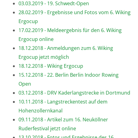
03.03.2019 - 19. Schwedt-Open
28.02.2019 - Ergebnisse und Fotos vom 6. Wiking
Ergocup
17.02.2019 - Meldeergebnis für den 6. Wiking
Ergocup online
18.12.2018 - Anmeldungen zum 6. Wiking
Ergocup jetzt möglich
18.12.2018 - Wiking Ergocup
15.12.2018 - 22. Berlin Berlin Indoor Rowing
Open
03.12.2018 - DRV Kaderlangstrecke in Dortmund
10.11.2018 - Langstreckentest auf dem
Hohenzollernkanal
09.11.2018 - Artikel zum 16. Neuköllner
Ruderfestival jetzt online
13.10.2018 - Fotos und Ergebnisse des 16.