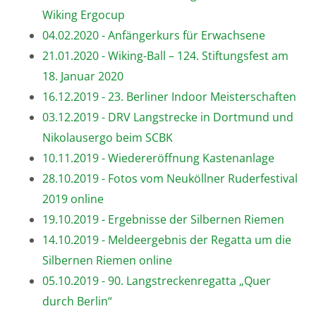
Wiking Ergocup
04.02.2020 - Anfängerkurs für Erwachsene
21.01.2020 - Wiking-Ball – 124. Stiftungsfest am
18. Januar 2020
16.12.2019 - 23. Berliner Indoor Meisterschaften
03.12.2019 - DRV Langstrecke in Dortmund und
Nikolausergo beim SCBK
10.11.2019 - Wiedereröffnung Kastenanlage
28.10.2019 - Fotos vom Neuköllner Ruderfestival
2019 online
19.10.2019 - Ergebnisse der Silbernen Riemen
14.10.2019 - Meldeergebnis der Regatta um die
Silbernen Riemen online
05.10.2019 - 90. Langstreckenregatta „Quer
durch Berlin“