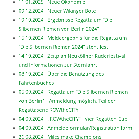
11.01.2025 - Neue Ökonomie
09.12.2024 - Neuer Wikinger Bote
19.10.2024 - Ergebnisse Regatta um "Die
Silbernen Riemen von Berlin 2024"
15.10.2024 - Meldeergebnis für die Regatta um
"Die Silbernen Riemen 2024" steht fest
14.10.2024 - Zeitplan Neuköllner Ruderfestival
und Informationen zur Sternfahrt
08.10.2024 - Über die Benutzung des
Fahrtenbuches
05.09.2024 - Regatta um "Die Silbernen Riemen
von Berlin" – Anmeldung möglich, Teil der
Regattaserie ROWtheCITY
04.09.2024 - „ROWtheCITY” - Vier-Regatten-Cup
04.09.2024 - Anmeldeformular/Registration form
26.08.2024 - Miles make Champions