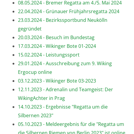
08.05.2024 - Bremer Regatta am 4./5. Mai 2024
22.04.2024 - Grünauer Frühjahrsregatta 2024
23.03.2024 - Bezirkssportbund Neukölln
gegründet
20.03.2024 - Besuch im Bundestag
17.03.2024 - Wikinger Bote 01-2024
15.02.2024 - Leistungssport
29.01.2024 - Ausschreibung zum 9. Wiking
Ergocup online
03.12.2023 - Wikinger Bote 03-2023
12.11.2023 - Adrenalin und Teamgeist: Der
WikingAchter in Prag
14.10.2023 - Ergebnisse "Regatta um die
Silbernen 2023"
05.10.2023 - Meldeergebnis für die "Regatta um
die Silbernen Riemen von Berlin 2023" ist online