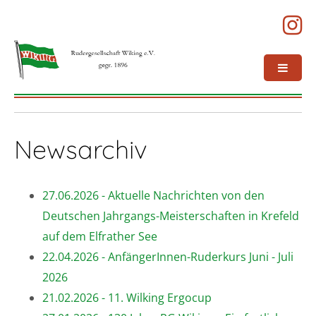
Newsarchiv
27.06.2026 - Aktuelle Nachrichten von den
Deutschen Jahrgangs-Meisterschaften in Krefeld
auf dem Elfrather See
22.04.2026 - AnfängerInnen-Ruderkurs Juni - Juli
2026
21.02.2026 - 11. Wilking Ergocup