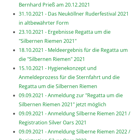
Bernhard Prieß am 20.12.2021
31.10.2021 - Das Neuköllner Ruderfestival 2021
in altbewährter Form
23.10.2021 - Ergebnisse Regatta um die
"Silbernen Riemen 2021"
18.10.2021 - Meldeergebnis für die Regatta um
die "Silbernen Riemen" 2021
15.10.2021 - Hygienekonzept und
Anmeldeprozess für die Sternfahrt und die
Regatta um die Silbernen Riemen
09.09.2021 - Anmeldung zur "Regatta um die
Silbernen Riemen 2021" jetzt möglich
09.09.2021 - Anmeldung Silberne Riemen 2021 /
Registration Silver Oars 2021
09.09.2021 - Anmeldung Silberne Riemen 2022 /