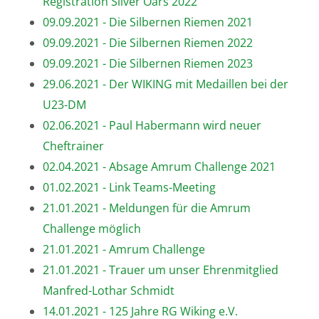
Registration Silver Oars 2022
09.09.2021 - Die Silbernen Riemen 2021
09.09.2021 - Die Silbernen Riemen 2022
09.09.2021 - Die Silbernen Riemen 2023
29.06.2021 - Der WIKING mit Medaillen bei der
U23-DM
02.06.2021 - Paul Habermann wird neuer
Cheftrainer
02.04.2021 - Absage Amrum Challenge 2021
01.02.2021 - Link Teams-Meeting
21.01.2021 - Meldungen für die Amrum
Challenge möglich
21.01.2021 - Amrum Challenge
21.01.2021 - Trauer um unser Ehrenmitglied
Manfred-Lothar Schmidt
14.01.2021 - 125 Jahre RG Wiking e.V.