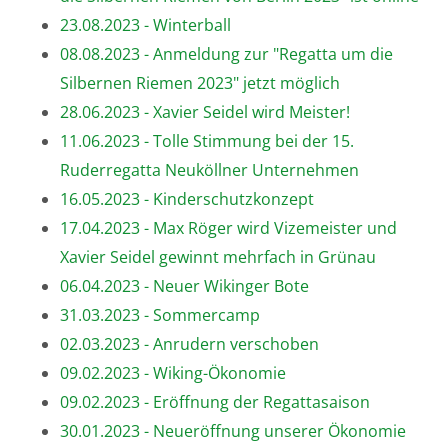
23.08.2023 - Winterball
08.08.2023 - Anmeldung zur "Regatta um die
Silbernen Riemen 2023" jetzt möglich
28.06.2023 - Xavier Seidel wird Meister!
11.06.2023 - Tolle Stimmung bei der 15.
Ruderregatta Neuköllner Unternehmen
16.05.2023 - Kinderschutzkonzept
17.04.2023 - Max Röger wird Vizemeister und
Xavier Seidel gewinnt mehrfach in Grünau
06.04.2023 - Neuer Wikinger Bote
31.03.2023 - Sommercamp
02.03.2023 - Anrudern verschoben
09.02.2023 - Wiking-Ökonomie
09.02.2023 - Eröffnung der Regattasaison
30.01.2023 - Neueröffnung unserer Ökonomie