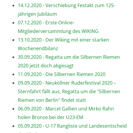
14.12.2020 - Verschiebung Festakt zum 125-
jährigen Jubiläum
07.12.2020 - Erste Online-
Mitgliederversammlung des WIKING
13.10.2020 - Der Wiking mit einer starken
Wochenendbilanz
30.09.2020 - Regatta um die Silbernen Riemen
2020 jetzt doch abgesagt
11.09.2020 - Die Silbernen Riemen 2020
09.09.2020 - Neuköllner Ruderfestival 2020 –
Sternfahrt fällt aus, Regatta um die "Silbernen
Riemen von Berlin" findet statt
06.09.2020 - Marcel Gallien und Mirko Rahn
holen Bronze bei der U23-EM
05.09.2020 - U-17 Rangliste und Landesentscheid