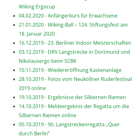
Wiking Ergocup
04.02.2020 - Anfängerkurs für Erwachsene
21.01.2020 - Wiking-Ball – 124. Stiftungsfest am
18. Januar 2020
16.12.2019 - 23. Berliner Indoor Meisterschaften
03.12.2019 - DRV Langstrecke in Dortmund und
Nikolausergo beim SCBK
10.11.2019 - Wiedereröffnung Kastenanlage
28.10.2019 - Fotos vom Neuköllner Ruderfestival
2019 online
19.10.2019 - Ergebnisse der Silbernen Riemen
14.10.2019 - Meldeergebnis der Regatta um die
Silbernen Riemen online
05.10.2019 - 90. Langstreckenregatta „Quer
durch Berlin“