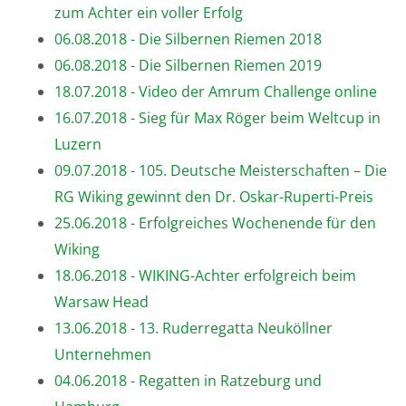
zum Achter ein voller Erfolg
06.08.2018 - Die Silbernen Riemen 2018
06.08.2018 - Die Silbernen Riemen 2019
18.07.2018 - Video der Amrum Challenge online
16.07.2018 - Sieg für Max Röger beim Weltcup in
Luzern
09.07.2018 - 105. Deutsche Meisterschaften – Die
RG Wiking gewinnt den Dr. Oskar-Ruperti-Preis
25.06.2018 - Erfolgreiches Wochenende für den
Wiking
18.06.2018 - WIKING-Achter erfolgreich beim
Warsaw Head
13.06.2018 - 13. Ruderregatta Neuköllner
Unternehmen
04.06.2018 - Regatten in Ratzeburg und