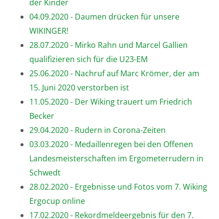
der Kinder
04.09.2020 - Daumen drücken für unsere
WIKINGER!
28.07.2020 - Mirko Rahn und Marcel Gallien
qualifizieren sich für die U23-EM
25.06.2020 - Nachruf auf Marc Krömer, der am
15. Juni 2020 verstorben ist
11.05.2020 - Der Wiking trauert um Friedrich
Becker
29.04.2020 - Rudern in Corona-Zeiten
03.03.2020 - Medaillenregen bei den Offenen
Landesmeisterschaften im Ergometerrudern in
Schwedt
28.02.2020 - Ergebnisse und Fotos vom 7. Wiking
Ergocup online
17.02.2020 - Rekordmeldeergebnis für den 7.