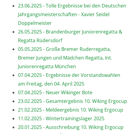
23.06.2025 - Tolle Ergebnisse bei den Deutschen
Jahrgangsmeisterschaften - Xavier Seidel
Doppelmeister
26.05.2025 - Brandenburger Juniorenregatta &
Regatta Rüdersdorf
05.05.2025 - Große Bremer Ruderregatta,
Bremer Jungen und Mädchen Regatta, Int.
Juniorenregatta München
07.04.2025 - Ergebnisse der Vorstandswahlen
am Freitag, den 04. April 2025
07.04.2025 - Neuer Wikinger Bote
23.02.2025 - Gesamtergebnis 10. Wiking Ergocup
21.02.2025 - Meldeergebnis 10. Wiking Ergocup
11.02.2025 - Wintertrainingslager 2025
20.01.2025 - Ausschreibung 10. Wiking Ergocup