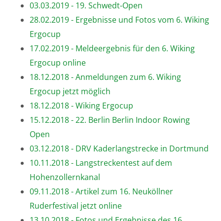
03.03.2019 - 19. Schwedt-Open
28.02.2019 - Ergebnisse und Fotos vom 6. Wiking
Ergocup
17.02.2019 - Meldeergebnis für den 6. Wiking
Ergocup online
18.12.2018 - Anmeldungen zum 6. Wiking
Ergocup jetzt möglich
18.12.2018 - Wiking Ergocup
15.12.2018 - 22. Berlin Berlin Indoor Rowing
Open
03.12.2018 - DRV Kaderlangstrecke in Dortmund
10.11.2018 - Langstreckentest auf dem
Hohenzollernkanal
09.11.2018 - Artikel zum 16. Neuköllner
Ruderfestival jetzt online
13.10.2018 - Fotos und Ergebnisse des 16.