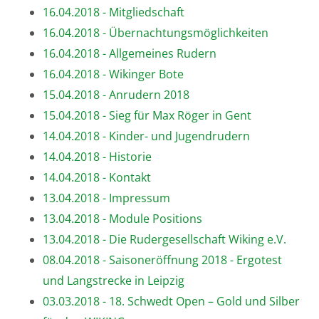
16.04.2018 - Mitgliedschaft
16.04.2018 - Übernachtungsmöglichkeiten
16.04.2018 - Allgemeines Rudern
16.04.2018 - Wikinger Bote
15.04.2018 - Anrudern 2018
15.04.2018 - Sieg für Max Röger in Gent
14.04.2018 - Kinder- und Jugendrudern
14.04.2018 - Historie
14.04.2018 - Kontakt
13.04.2018 - Impressum
13.04.2018 - Module Positions
13.04.2018 - Die Rudergesellschaft Wiking e.V.
08.04.2018 - Saisoneröffnung 2018 - Ergotest
und Langstrecke in Leipzig
03.03.2018 - 18. Schwedt Open – Gold und Silber