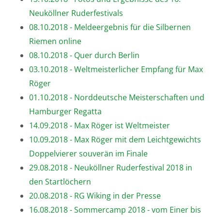
Neuköllner Ruderfestivals
08.10.2018 - Meldeergebnis für die Silbernen
Riemen online
08.10.2018 - Quer durch Berlin
03.10.2018 - Weltmeisterlicher Empfang für Max
Röger
01.10.2018 - Norddeutsche Meisterschaften und
Hamburger Regatta
14.09.2018 - Max Röger ist Weltmeister
10.09.2018 - Max Röger mit dem Leichtgewichts
Doppelvierer souverän im Finale
29.08.2018 - Neuköllner Ruderfestival 2018 in
den Startlöchern
20.08.2018 - RG Wiking in der Presse
16.08.2018 - Sommercamp 2018 - vom Einer bis