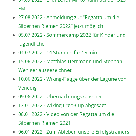
EM
27.08.2022 - Anmeldung zur "Regatta um die
Silbernen Riemen 2022" jetzt möglich
05.07.2022 - Sommercamp 2022 für Kinder und
Jugendliche
04.07.2022 - 14 Stunden für 15 min.
15.06.2022 - Matthias Herrmann und Stephan
Weniger ausgezeichnet
10.06.2022 - Wiking-Flagge über der Lagune von
Venedig
09.06.2022 - Übernachtungskalender
12.01.2022 - Wiking Ergo-Cup abgesagt
08.01.2022 - Video von der Regatta um die
Silbernen Riemen 2021
06.01.2022 - Zum Ableben unsere Erfolgstrainers