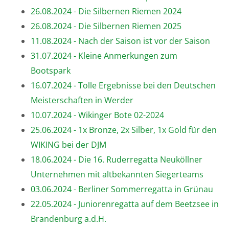
26.08.2024 - Die Silbernen Riemen 2024
26.08.2024 - Die Silbernen Riemen 2025
11.08.2024 - Nach der Saison ist vor der Saison
31.07.2024 - Kleine Anmerkungen zum
Bootspark
16.07.2024 - Tolle Ergebnisse bei den Deutschen
Meisterschaften in Werder
10.07.2024 - Wikinger Bote 02-2024
25.06.2024 - 1x Bronze, 2x Silber, 1x Gold für den
WIKING bei der DJM
18.06.2024 - Die 16. Ruderregatta Neuköllner
Unternehmen mit altbekannten Siegerteams
03.06.2024 - Berliner Sommerregatta in Grünau
22.05.2024 - Juniorenregatta auf dem Beetzsee in
Brandenburg a.d.H.