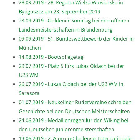
28.09.2019 - 28. Regatta Wielka Wioslarska in
Bydgoszcz am 28. September 2019
23.09.2019 - Goldener Sonntag bei den offenen
Landesmeisterschaften in Brandenburg
09.09.2019 - 51. Bundeswettbewerb der Kinder in
München
14.08.2019 - Bootspflegetag
29.07.2019 - Platz 5 fürs Lukas Oldach bei der
U23 WM
26.07.2019 - Lukas Oldach bei der U23 WM in
Sarasota
01.07.2019 - Neuköllner Rudervereine schreiben
Geschichte bei den Deutschen Meisterschaften
24.06.2019 - Medaillenregen für den Wiking bei
den Deutschen Juniorenmeisterschaften
13.06.2019 - 2. Amrum-Challenge: Internationale