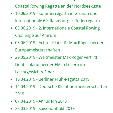
Coastal Rowing Regatta an der Nordseeküste
10.06.2019 - Sommerregatta in Grünau und
Internationale 60. Ratzeburger Ruderregatta
05.06.2019 - 2. Internationale Coastal Rowing
Challenge auf Amrum
03.06.2019 - Achter Platz für Max Röger bei den
Europameisterschaften
29.05.2019 - Weltmeister Max Röger vertritt
Deutschland bei der EM in Luzern im
Leichtgewichts-Einer
16.04.2019 - Berliner Früh-Regatta 2019
14.04.2019 - Deutsche Kleinbootmeisterschaften
2019
07.04.2019 - Anrudern 2019
25.03.2019 - Saisonauftakt 2019