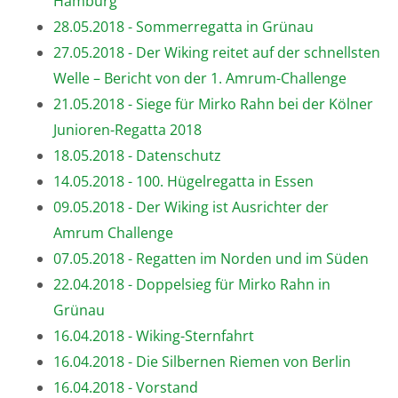
Hamburg
28.05.2018 - Sommerregatta in Grünau
27.05.2018 - Der Wiking reitet auf der schnellsten
Welle – Bericht von der 1. Amrum-Challenge
21.05.2018 - Siege für Mirko Rahn bei der Kölner
Junioren-Regatta 2018
18.05.2018 - Datenschutz
14.05.2018 - 100. Hügelregatta in Essen
09.05.2018 - Der Wiking ist Ausrichter der
Amrum Challenge
07.05.2018 - Regatten im Norden und im Süden
22.04.2018 - Doppelsieg für Mirko Rahn in
Grünau
16.04.2018 - Wiking-Sternfahrt
16.04.2018 - Die Silbernen Riemen von Berlin
16.04.2018 - Vorstand