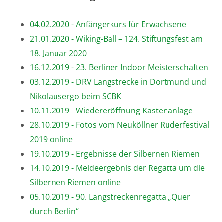
04.02.2020 - Anfängerkurs für Erwachsene
21.01.2020 - Wiking-Ball – 124. Stiftungsfest am
18. Januar 2020
16.12.2019 - 23. Berliner Indoor Meisterschaften
03.12.2019 - DRV Langstrecke in Dortmund und
Nikolausergo beim SCBK
10.11.2019 - Wiedereröffnung Kastenanlage
28.10.2019 - Fotos vom Neuköllner Ruderfestival
2019 online
19.10.2019 - Ergebnisse der Silbernen Riemen
14.10.2019 - Meldeergebnis der Regatta um die
Silbernen Riemen online
05.10.2019 - 90. Langstreckenregatta „Quer
durch Berlin“