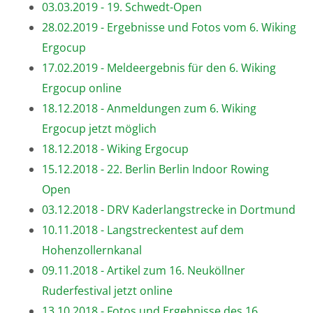
03.03.2019 - 19. Schwedt-Open
28.02.2019 - Ergebnisse und Fotos vom 6. Wiking
Ergocup
17.02.2019 - Meldeergebnis für den 6. Wiking
Ergocup online
18.12.2018 - Anmeldungen zum 6. Wiking
Ergocup jetzt möglich
18.12.2018 - Wiking Ergocup
15.12.2018 - 22. Berlin Berlin Indoor Rowing
Open
03.12.2018 - DRV Kaderlangstrecke in Dortmund
10.11.2018 - Langstreckentest auf dem
Hohenzollernkanal
09.11.2018 - Artikel zum 16. Neuköllner
Ruderfestival jetzt online
13.10.2018 - Fotos und Ergebnisse des 16.