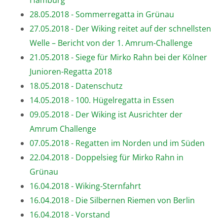
28.05.2018 - Sommerregatta in Grünau
27.05.2018 - Der Wiking reitet auf der schnellsten
Welle – Bericht von der 1. Amrum-Challenge
21.05.2018 - Siege für Mirko Rahn bei der Kölner
Junioren-Regatta 2018
18.05.2018 - Datenschutz
14.05.2018 - 100. Hügelregatta in Essen
09.05.2018 - Der Wiking ist Ausrichter der
Amrum Challenge
07.05.2018 - Regatten im Norden und im Süden
22.04.2018 - Doppelsieg für Mirko Rahn in
Grünau
16.04.2018 - Wiking-Sternfahrt
16.04.2018 - Die Silbernen Riemen von Berlin
16.04.2018 - Vorstand