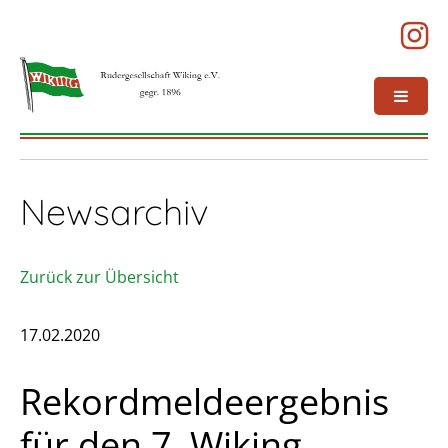
Newsarchiv
Zurück zur Übersicht
17.02.2020
Rekordmeldeergebnis
für den 7. Wiking