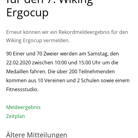
Ergocup
Erneut können wir ein Rekordmeldeergebnis für den
Wiking Ergocup vermelden.
90 Einer und 70 Zweier werden am Samstag, den
22.02.2020 zwischen 10:00 und 15:00 Uhr um die
Medaillen fahren. Die über 200 Teilnehmenden
kommen aus 10 Vereinen und 2 Schulen sowie einem
Fitnessstudio.
Meldeergebnis
Zeitplan
Ältere Mitteilungen