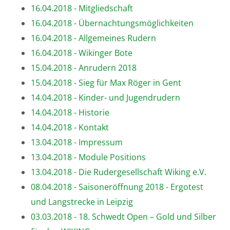
16.04.2018 - Mitgliedschaft
16.04.2018 - Übernachtungsmöglichkeiten
16.04.2018 - Allgemeines Rudern
16.04.2018 - Wikinger Bote
15.04.2018 - Anrudern 2018
15.04.2018 - Sieg für Max Röger in Gent
14.04.2018 - Kinder- und Jugendrudern
14.04.2018 - Historie
14.04.2018 - Kontakt
13.04.2018 - Impressum
13.04.2018 - Module Positions
13.04.2018 - Die Rudergesellschaft Wiking e.V.
08.04.2018 - Saisoneröffnung 2018 - Ergotest
und Langstrecke in Leipzig
03.03.2018 - 18. Schwedt Open – Gold und Silber