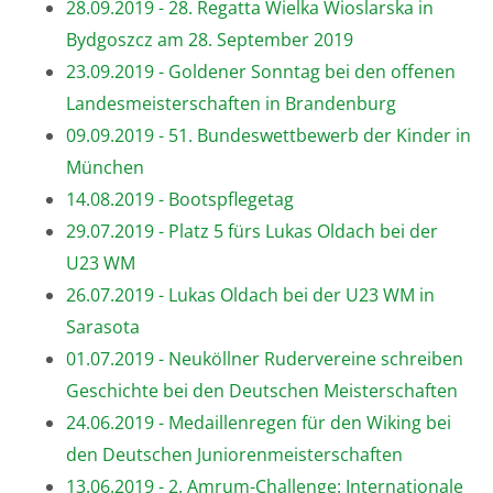
28.09.2019 - 28. Regatta Wielka Wioslarska in
Bydgoszcz am 28. September 2019
23.09.2019 - Goldener Sonntag bei den offenen
Landesmeisterschaften in Brandenburg
09.09.2019 - 51. Bundeswettbewerb der Kinder in
München
14.08.2019 - Bootspflegetag
29.07.2019 - Platz 5 fürs Lukas Oldach bei der
U23 WM
26.07.2019 - Lukas Oldach bei der U23 WM in
Sarasota
01.07.2019 - Neuköllner Rudervereine schreiben
Geschichte bei den Deutschen Meisterschaften
24.06.2019 - Medaillenregen für den Wiking bei
den Deutschen Juniorenmeisterschaften
13.06.2019 - 2. Amrum-Challenge: Internationale