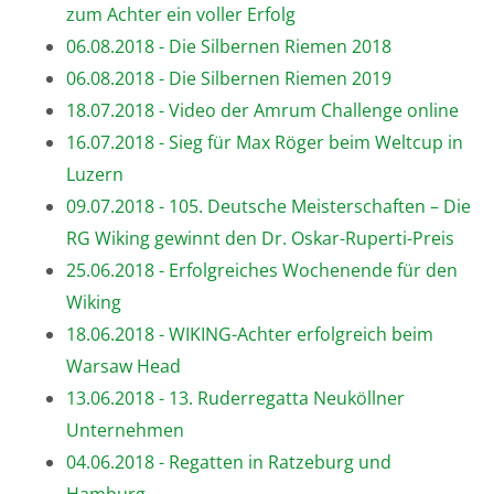
zum Achter ein voller Erfolg
06.08.2018 - Die Silbernen Riemen 2018
06.08.2018 - Die Silbernen Riemen 2019
18.07.2018 - Video der Amrum Challenge online
16.07.2018 - Sieg für Max Röger beim Weltcup in
Luzern
09.07.2018 - 105. Deutsche Meisterschaften – Die
RG Wiking gewinnt den Dr. Oskar-Ruperti-Preis
25.06.2018 - Erfolgreiches Wochenende für den
Wiking
18.06.2018 - WIKING-Achter erfolgreich beim
Warsaw Head
13.06.2018 - 13. Ruderregatta Neuköllner
Unternehmen
04.06.2018 - Regatten in Ratzeburg und
Hamburg