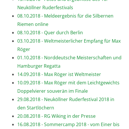
Neuköllner Ruderfestivals
08.10.2018 - Meldeergebnis für die Silbernen
Riemen online
08.10.2018 - Quer durch Berlin
03.10.2018 - Weltmeisterlicher Empfang für Max
Röger
01.10.2018 - Norddeutsche Meisterschaften und
Hamburger Regatta
14.09.2018 - Max Röger ist Weltmeister
10.09.2018 - Max Röger mit dem Leichtgewichts
Doppelvierer souverän im Finale
29.08.2018 - Neuköllner Ruderfestival 2018 in
den Startlöchern
20.08.2018 - RG Wiking in der Presse
16.08.2018 - Sommercamp 2018 - vom Einer bis