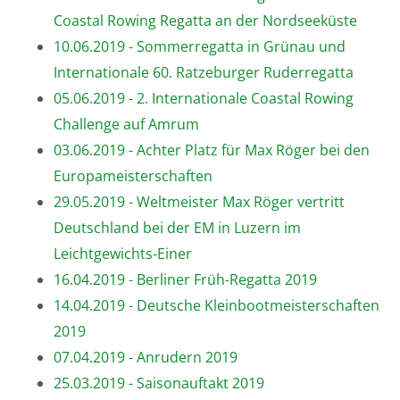
Coastal Rowing Regatta an der Nordseeküste
10.06.2019 - Sommerregatta in Grünau und
Internationale 60. Ratzeburger Ruderregatta
05.06.2019 - 2. Internationale Coastal Rowing
Challenge auf Amrum
03.06.2019 - Achter Platz für Max Röger bei den
Europameisterschaften
29.05.2019 - Weltmeister Max Röger vertritt
Deutschland bei der EM in Luzern im
Leichtgewichts-Einer
16.04.2019 - Berliner Früh-Regatta 2019
14.04.2019 - Deutsche Kleinbootmeisterschaften
2019
07.04.2019 - Anrudern 2019
25.03.2019 - Saisonauftakt 2019