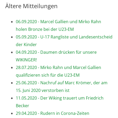
Ältere Mitteilungen
06.09.2020 - Marcel Gallien und Mirko Rahn
holen Bronze bei der U23-EM
05.09.2020 - U-17 Rangliste und Landesentscheid
der Kinder
04.09.2020 - Daumen drücken für unsere
WIKINGER!
28.07.2020 - Mirko Rahn und Marcel Gallien
qualifizieren sich für die U23-EM
25.06.2020 - Nachruf auf Marc Krömer, der am
15. Juni 2020 verstorben ist
11.05.2020 - Der Wiking trauert um Friedrich
Becker
29.04.2020 - Rudern in Corona-Zeiten