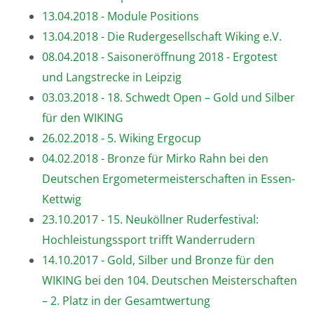
13.04.2018 - Module Positions
13.04.2018 - Die Rudergesellschaft Wiking e.V.
08.04.2018 - Saisoneröffnung 2018 - Ergotest
und Langstrecke in Leipzig
03.03.2018 - 18. Schwedt Open – Gold und Silber
für den WIKING
26.02.2018 - 5. Wiking Ergocup
04.02.2018 - Bronze für Mirko Rahn bei den
Deutschen Ergometermeisterschaften in Essen-
Kettwig
23.10.2017 - 15. Neuköllner Ruderfestival:
Hochleistungssport trifft Wanderrudern
14.10.2017 - Gold, Silber und Bronze für den
WIKING bei den 104. Deutschen Meisterschaften
– 2. Platz in der Gesamtwertung