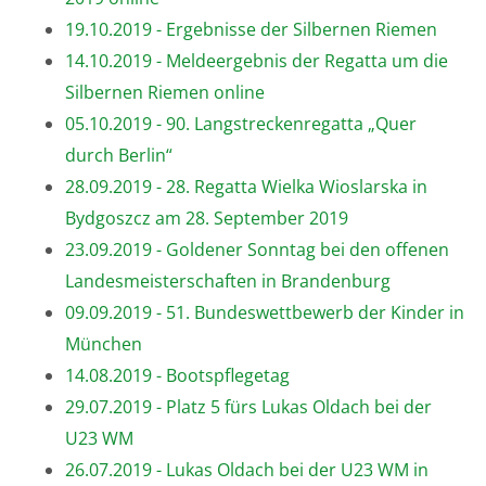
19.10.2019 - Ergebnisse der Silbernen Riemen
14.10.2019 - Meldeergebnis der Regatta um die
Silbernen Riemen online
05.10.2019 - 90. Langstreckenregatta „Quer
durch Berlin“
28.09.2019 - 28. Regatta Wielka Wioslarska in
Bydgoszcz am 28. September 2019
23.09.2019 - Goldener Sonntag bei den offenen
Landesmeisterschaften in Brandenburg
09.09.2019 - 51. Bundeswettbewerb der Kinder in
München
14.08.2019 - Bootspflegetag
29.07.2019 - Platz 5 fürs Lukas Oldach bei der
U23 WM
26.07.2019 - Lukas Oldach bei der U23 WM in