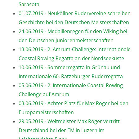
Sarasota
01.07.2019 - Neuköllner Rudervereine schreiben
Geschichte bei den Deutschen Meisterschaften
24.06.2019 - Medaillenregen für den Wiking bei
den Deutschen Juniorenmeisterschaften
13.06.2019 - 2. Amrum-Challenge: Internationale
Coastal Rowing Regatta an der Nordseeküste
10.06.2019 - Sommerregatta in Grünau und
Internationale 60. Ratzeburger Ruderregatta
05.06.2019 - 2. Internationale Coastal Rowing
Challenge auf Amrum
03.06.2019 - Achter Platz für Max Röger bei den
Europameisterschaften
29.05.2019 - Weltmeister Max Röger vertritt
Deutschland bei der EM in Luzern im