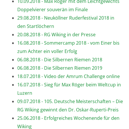
10.09.2018 - Max Röger mit dem Leichtgewichts
Doppelvierer souverän im Finale
29.08.2018 - Neuköllner Ruderfestival 2018 in
den Startlöchern
20.08.2018 - RG Wiking in der Presse
16.08.2018 - Sommercamp 2018 - vom Einer bis
zum Achter ein voller Erfolg
06.08.2018 - Die Silbernen Riemen 2018
06.08.2018 - Die Silbernen Riemen 2019
18.07.2018 - Video der Amrum Challenge online
16.07.2018 - Sieg für Max Röger beim Weltcup in
Luzern
09.07.2018 - 105. Deutsche Meisterschaften – Die
RG Wiking gewinnt den Dr. Oskar-Ruperti-Preis
25.06.2018 - Erfolgreiches Wochenende für den
Wiking