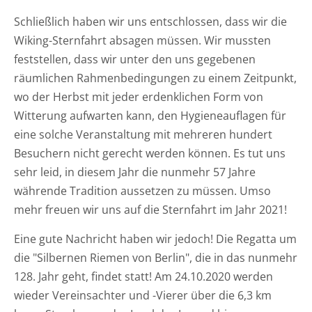
Schließlich haben wir uns entschlossen, dass wir die
Wiking-Sternfahrt absagen müssen. Wir mussten
feststellen, dass wir unter den uns gegebenen
räumlichen Rahmenbedingungen zu einem Zeitpunkt,
wo der Herbst mit jeder erdenklichen Form von
Witterung aufwarten kann, den Hygieneauflagen für
eine solche Veranstaltung mit mehreren hundert
Besuchern nicht gerecht werden können. Es tut uns
sehr leid, in diesem Jahr die nunmehr 57 Jahre
währende Tradition aussetzen zu müssen. Umso
mehr freuen wir uns auf die Sternfahrt im Jahr 2021!
Eine gute Nachricht haben wir jedoch! Die Regatta um
die "Silbernen Riemen von Berlin", die in das nunmehr
128. Jahr geht, findet statt! Am 24.10.2020 werden
wieder Vereinsachter und -Vierer über die 6,3 km