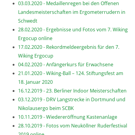
03.03.2020 - Medaillenregen bei den Offenen
Landesmeisterschaften im Ergometerrudern in
Schwedt
28.02.2020 - Ergebnisse und Fotos vom 7. Wiking
Ergocup online
17.02.2020 - Rekordmeldeergebnis für den 7.
Wiking Ergocup
04.02.2020 - Anfängerkurs für Erwachsene
21.01.2020 - Wiking-Ball – 124. Stiftungsfest am
18. Januar 2020
16.12.2019 - 23. Berliner Indoor Meisterschaften
03.12.2019 - DRV Langstrecke in Dortmund und
Nikolausergo beim SCBK
10.11.2019 - Wiedereröffnung Kastenanlage
28.10.2019 - Fotos vom Neuköllner Ruderfestival
2019 online