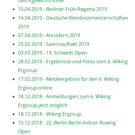
Leichtgewichts-Einer
16.04.2019 - Berliner Früh-Regatta 2019
14.04.2019 - Deutsche Kleinbootmeisterschaften
2019
07.04.2019 - Anrudern 2019
25.03.2019 - Saisonauftakt 2019
03.03.2019 - 19. Schwedt-Open
28.02.2019 - Ergebnisse und Fotos vom 6. Wiking
Ergocup
17.02.2019 - Meldeergebnis für den 6. Wiking
Ergocup online
18.12.2018 - Anmeldungen zum 6. Wiking
Ergocup jetzt möglich
18.12.2018 - Wiking Ergocup
15.12.2018 - 22. Berlin Berlin Indoor Rowing
Open