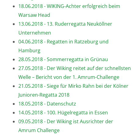
18.06.2018 - WIKING-Achter erfolgreich beim
Warsaw Head
13.06.2018 - 13. Ruderregatta Neuköllner
Unternehmen
04.06.2018 - Regatten in Ratzeburg und
Hamburg
28.05.2018 - Sommerregatta in Grünau
27.05.2018 - Der Wiking reitet auf der schnellsten
Welle – Bericht von der 1. Amrum-Challenge
21.05.2018 - Siege für Mirko Rahn bei der Kölner
Junioren-Regatta 2018
18.05.2018 - Datenschutz
14.05.2018 - 100. Hügelregatta in Essen
09.05.2018 - Der Wiking ist Ausrichter der
Amrum Challenge