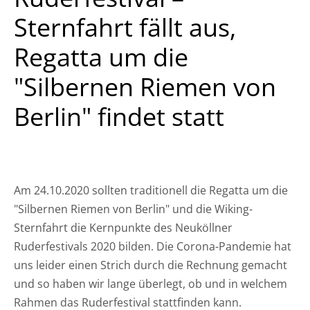
Sternfahrt fällt aus,
Regatta um die
"Silbernen Riemen von
Berlin" findet statt
Am 24.10.2020 sollten traditionell die Regatta um die
"Silbernen Riemen von Berlin" und die Wiking-
Sternfahrt die Kernpunkte des Neuköllner
Ruderfestivals 2020 bilden. Die Corona-Pandemie hat
uns leider einen Strich durch die Rechnung gemacht
und so haben wir lange überlegt, ob und in welchem
Rahmen das Ruderfestival stattfinden kann.