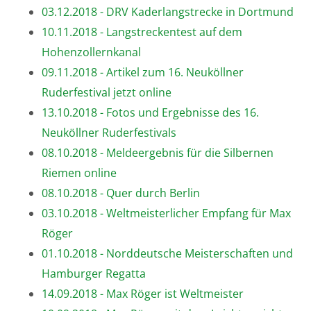
03.12.2018 - DRV Kaderlangstrecke in Dortmund
10.11.2018 - Langstreckentest auf dem
Hohenzollernkanal
09.11.2018 - Artikel zum 16. Neuköllner
Ruderfestival jetzt online
13.10.2018 - Fotos und Ergebnisse des 16.
Neuköllner Ruderfestivals
08.10.2018 - Meldeergebnis für die Silbernen
Riemen online
08.10.2018 - Quer durch Berlin
03.10.2018 - Weltmeisterlicher Empfang für Max
Röger
01.10.2018 - Norddeutsche Meisterschaften und
Hamburger Regatta
14.09.2018 - Max Röger ist Weltmeister