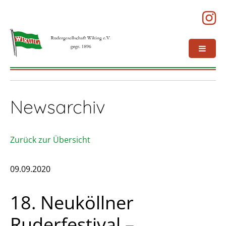
Newsarchiv
Zurück zur Übersicht
09.09.2020
18. Neuköllner
Ruderfestival –