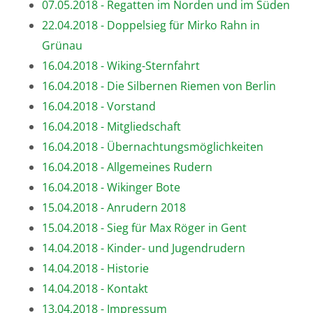
07.05.2018 - Regatten im Norden und im Süden
22.04.2018 - Doppelsieg für Mirko Rahn in
Grünau
16.04.2018 - Wiking-Sternfahrt
16.04.2018 - Die Silbernen Riemen von Berlin
16.04.2018 - Vorstand
16.04.2018 - Mitgliedschaft
16.04.2018 - Übernachtungsmöglichkeiten
16.04.2018 - Allgemeines Rudern
16.04.2018 - Wikinger Bote
15.04.2018 - Anrudern 2018
15.04.2018 - Sieg für Max Röger in Gent
14.04.2018 - Kinder- und Jugendrudern
14.04.2018 - Historie
14.04.2018 - Kontakt
13.04.2018 - Impressum