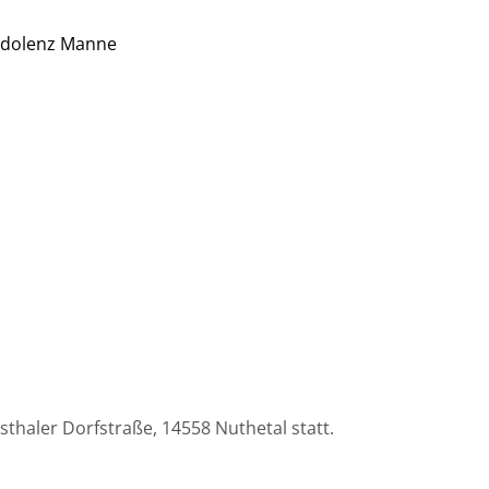
thaler Dorfstraße, 14558 Nuthetal statt.