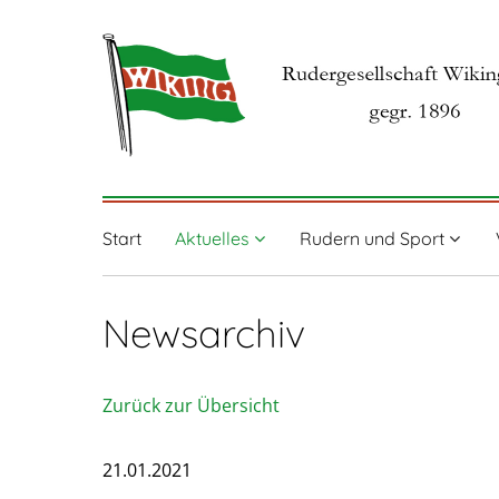
Start
Aktuelles
Rudern und Sport
Newsarchiv
Zurück zur Übersicht
21.01.2021