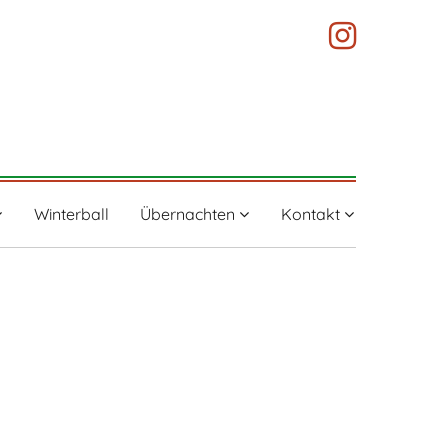
Winterball
Übernachten
Kontakt