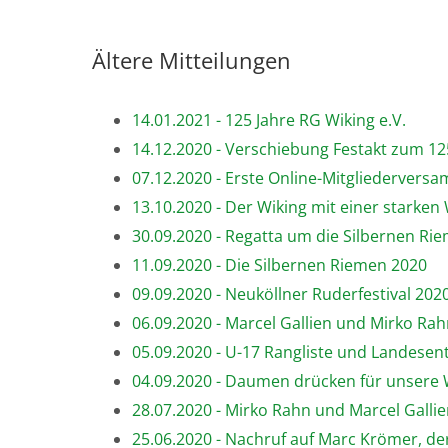
Ältere Mitteilungen
14.01.2021 - 125 Jahre RG Wiking e.V.
14.12.2020 - Verschiebung Festakt zum 12
07.12.2020 - Erste Online-Mitgliederver
13.10.2020 - Der Wiking mit einer starke
30.09.2020 - Regatta um die Silbernen Ri
11.09.2020 - Die Silbernen Riemen 2020
09.09.2020 - Neuköllner Ruderfestival 2020
06.09.2020 - Marcel Gallien und Mirko Ra
05.09.2020 - U-17 Rangliste und Landesen
04.09.2020 - Daumen drücken für unsere
28.07.2020 - Mirko Rahn und Marcel Gallien
25.06.2020 - Nachruf auf Marc Krömer, der