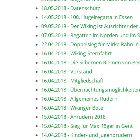
18.05.2018 - Datenschutz
14.05.2018 - 100. Hügelregatta in Essen
09.05.2018 - Der Wiking ist Ausrichter d
07.05.2018 - Regatten im Norden und im 
22.04.2018 - Doppelsieg für Mirko Rahn i
16.04.2018 - Wiking-Sternfahrt
16.04.2018 - Die Silbernen Riemen von Ber
16.04.2018 - Vorstand
16.04.2018 - Mitgliedschaft
16.04.2018 - Übernachtungsmöglichkeite
16.04.2018 - Allgemeines Rudern
16.04.2018 - Wikinger Bote
15.04.2018 - Anrudern 2018
15.04.2018 - Sieg für Max Röger in Gent
14.04.2018 - Kinder- und Jugendrudern