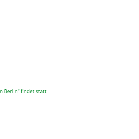
 Berlin" findet statt