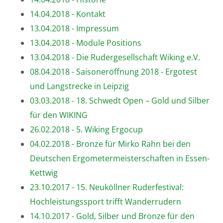
14.04.2018 - Kontakt
13.04.2018 - Impressum
13.04.2018 - Module Positions
13.04.2018 - Die Rudergesellschaft Wiking e.V.
08.04.2018 - Saisoneröffnung 2018 - Ergotest
und Langstrecke in Leipzig
03.03.2018 - 18. Schwedt Open – Gold und Silber
für den WIKING
26.02.2018 - 5. Wiking Ergocup
04.02.2018 - Bronze für Mirko Rahn bei den
Deutschen Ergometermeisterschaften in Essen-
Kettwig
23.10.2017 - 15. Neuköllner Ruderfestival:
Hochleistungssport trifft Wanderrudern
14.10.2017 - Gold, Silber und Bronze für den