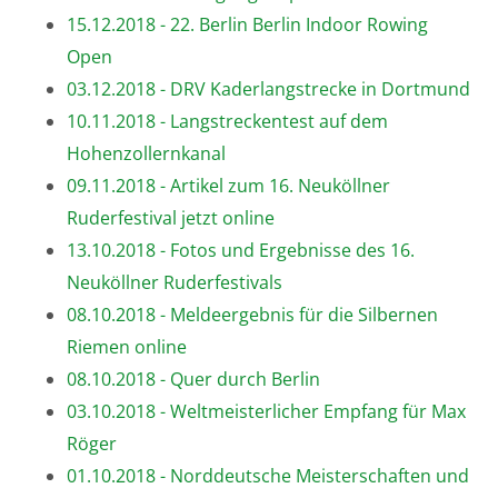
15.12.2018 - 22. Berlin Berlin Indoor Rowing
Open
03.12.2018 - DRV Kaderlangstrecke in Dortmund
10.11.2018 - Langstreckentest auf dem
Hohenzollernkanal
09.11.2018 - Artikel zum 16. Neuköllner
Ruderfestival jetzt online
13.10.2018 - Fotos und Ergebnisse des 16.
Neuköllner Ruderfestivals
08.10.2018 - Meldeergebnis für die Silbernen
Riemen online
08.10.2018 - Quer durch Berlin
03.10.2018 - Weltmeisterlicher Empfang für Max
Röger
01.10.2018 - Norddeutsche Meisterschaften und