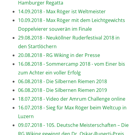
Hamburger Regatta
14.09.2018 - Max Röger ist Weltmeister
10.09.2018 - Max Röger mit dem Leichtgewichts
Doppelvierer souverän im Finale
29.08.2018 - Neuköllner Ruderfestival 2018 in
den Startlöchern
20.08.2018 - RG Wiking in der Presse
16.08.2018 - Sommercamp 2018 - vom Einer bis
zum Achter ein voller Erfolg
06.08.2018 - Die Silbernen Riemen 2018
06.08.2018 - Die Silbernen Riemen 2019
18.07.2018 - Video der Amrum Challenge online
16.07.2018 - Sieg für Max Röger beim Weltcup in
Luzern
09.07.2018 - 105. Deutsche Meisterschaften – Die
RG Wiking gewinnt den Dr. Oskar-Ruperti-Preis