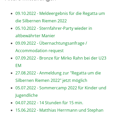
09.10.2022 - Meldeergebnis für die Regatta um
die Silbernen Riemen 2022
05.10.2022 - Sternfahrer-Party wieder in
altbewährter Manier
09.09.2022 - Übernachtungsanfrage /
Accommodation request
07.09.2022 - Bronze für Mirko Rahn bei der U23
EM
27.08.2022 - Anmeldung zur "Regatta um die
Silbernen Riemen 2022" jetzt möglich
05.07.2022 - Sommercamp 2022 für Kinder und
Jugendliche
04.07.2022 - 14 Stunden für 15 min.
15.06.2022 - Matthias Herrmann und Stephan