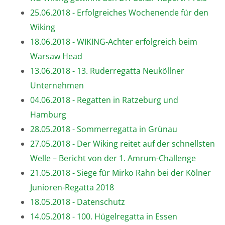
25.06.2018 - Erfolgreiches Wochenende für den
Wiking
18.06.2018 - WIKING-Achter erfolgreich beim
Warsaw Head
13.06.2018 - 13. Ruderregatta Neuköllner
Unternehmen
04.06.2018 - Regatten in Ratzeburg und
Hamburg
28.05.2018 - Sommerregatta in Grünau
27.05.2018 - Der Wiking reitet auf der schnellsten
Welle – Bericht von der 1. Amrum-Challenge
21.05.2018 - Siege für Mirko Rahn bei der Kölner
Junioren-Regatta 2018
18.05.2018 - Datenschutz
14.05.2018 - 100. Hügelregatta in Essen