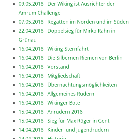
09.05.2018 - Der Wiking ist Ausrichter der
Amrum Challenge
07.05.2018 - Regatten im Norden und im Süden
22.04.2018 - Doppelsieg für Mirko Rahn in
Grünau
16.04.2018 - Wiking-Sternfahrt
16.04.2018 - Die Silbernen Riemen von Berlin
16.04.2018 - Vorstand
16.04.2018 - Mitgliedschaft
16.04.2018 - Übernachtungsmöglichkeiten
16.04.2018 - Allgemeines Rudern
16.04.2018 - Wikinger Bote
15.04.2018 - Anrudern 2018
15.04.2018 - Sieg für Max Röger in Gent
14.04.2018 - Kinder- und Jugendrudern
14.04.2018 - Historie