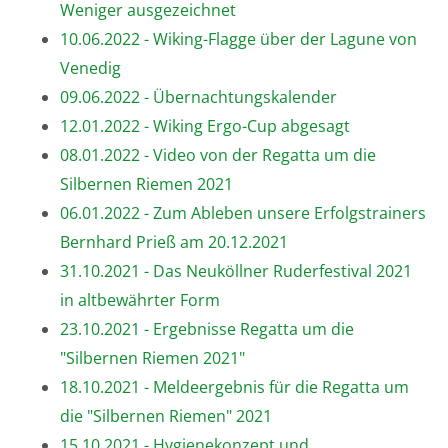
Weniger ausgezeichnet
10.06.2022 - Wiking-Flagge über der Lagune von
Venedig
09.06.2022 - Übernachtungskalender
12.01.2022 - Wiking Ergo-Cup abgesagt
08.01.2022 - Video von der Regatta um die
Silbernen Riemen 2021
06.01.2022 - Zum Ableben unsere Erfolgstrainers
Bernhard Prieß am 20.12.2021
31.10.2021 - Das Neuköllner Ruderfestival 2021
in altbewährter Form
23.10.2021 - Ergebnisse Regatta um die
"Silbernen Riemen 2021"
18.10.2021 - Meldeergebnis für die Regatta um
die "Silbernen Riemen" 2021
15.10.2021 - Hygienekonzept und