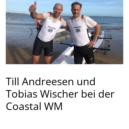
Till Andreesen und
Tobias Wischer bei der
Coastal WM