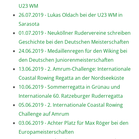
U23 WM
26.07.2019 - Lukas Oldach bei der U23 WM in
Sarasota
01.07.2019 - Neuköllner Rudervereine schreiben
Geschichte bei den Deutschen Meisterschaften
24.06.2019 - Medaillenregen für den Wiking bei
den Deutschen Juniorenmeisterschaften
13.06.2019 - 2. Amrum-Challenge: Internationale
Coastal Rowing Regatta an der Nordseeküste
10.06.2019 - Sommerregatta in Grünau und
Internationale 60. Ratzeburger Ruderregatta
05.06.2019 - 2. Internationale Coastal Rowing
Challenge auf Amrum
03.06.2019 - Achter Platz für Max Röger bei den
Europameisterschaften