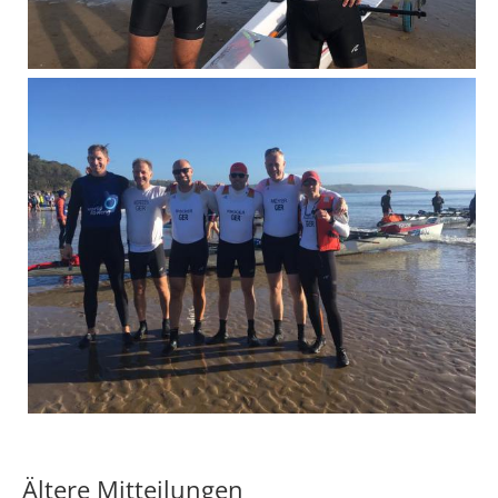
Ältere Mitteilungen