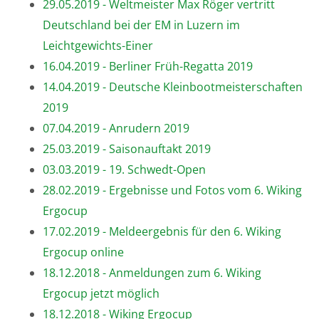
29.05.2019 - Weltmeister Max Röger vertritt
Deutschland bei der EM in Luzern im
Leichtgewichts-Einer
16.04.2019 - Berliner Früh-Regatta 2019
14.04.2019 - Deutsche Kleinbootmeisterschaften
2019
07.04.2019 - Anrudern 2019
25.03.2019 - Saisonauftakt 2019
03.03.2019 - 19. Schwedt-Open
28.02.2019 - Ergebnisse und Fotos vom 6. Wiking
Ergocup
17.02.2019 - Meldeergebnis für den 6. Wiking
Ergocup online
18.12.2018 - Anmeldungen zum 6. Wiking
Ergocup jetzt möglich
18.12.2018 - Wiking Ergocup