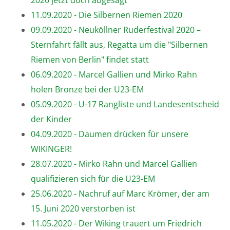
2020 jetzt doch abgesagt
11.09.2020 - Die Silbernen Riemen 2020
09.09.2020 - Neuköllner Ruderfestival 2020 –
Sternfahrt fällt aus, Regatta um die "Silbernen
Riemen von Berlin" findet statt
06.09.2020 - Marcel Gallien und Mirko Rahn
holen Bronze bei der U23-EM
05.09.2020 - U-17 Rangliste und Landesentscheid
der Kinder
04.09.2020 - Daumen drücken für unsere
WIKINGER!
28.07.2020 - Mirko Rahn und Marcel Gallien
qualifizieren sich für die U23-EM
25.06.2020 - Nachruf auf Marc Krömer, der am
15. Juni 2020 verstorben ist
11.05.2020 - Der Wiking trauert um Friedrich