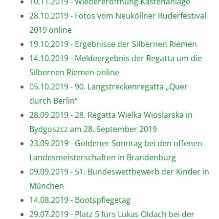
10.11.2019 - Wiedereröffnung Kastenanlage
28.10.2019 - Fotos vom Neuköllner Ruderfestival
2019 online
19.10.2019 - Ergebnisse der Silbernen Riemen
14.10.2019 - Meldeergebnis der Regatta um die
Silbernen Riemen online
05.10.2019 - 90. Langstreckenregatta „Quer
durch Berlin“
28.09.2019 - 28. Regatta Wielka Wioslarska in
Bydgoszcz am 28. September 2019
23.09.2019 - Goldener Sonntag bei den offenen
Landesmeisterschaften in Brandenburg
09.09.2019 - 51. Bundeswettbewerb der Kinder in
München
14.08.2019 - Bootspflegetag
29.07.2019 - Platz 5 fürs Lukas Oldach bei der