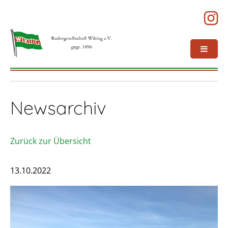
Newsarchiv
Zurück zur Übersicht
13.10.2022