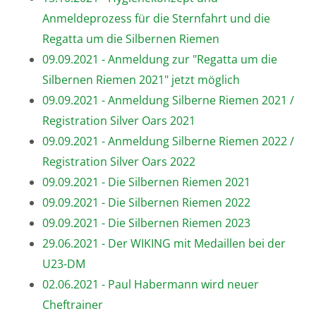
Anmeldeprozess für die Sternfahrt und die
Regatta um die Silbernen Riemen
09.09.2021 - Anmeldung zur "Regatta um die
Silbernen Riemen 2021" jetzt möglich
09.09.2021 - Anmeldung Silberne Riemen 2021 /
Registration Silver Oars 2021
09.09.2021 - Anmeldung Silberne Riemen 2022 /
Registration Silver Oars 2022
09.09.2021 - Die Silbernen Riemen 2021
09.09.2021 - Die Silbernen Riemen 2022
09.09.2021 - Die Silbernen Riemen 2023
29.06.2021 - Der WIKING mit Medaillen bei der
U23-DM
02.06.2021 - Paul Habermann wird neuer
Cheftrainer