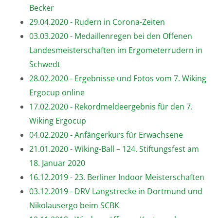
Becker
29.04.2020 - Rudern in Corona-Zeiten
03.03.2020 - Medaillenregen bei den Offenen
Landesmeisterschaften im Ergometerrudern in
Schwedt
28.02.2020 - Ergebnisse und Fotos vom 7. Wiking
Ergocup online
17.02.2020 - Rekordmeldeergebnis für den 7.
Wiking Ergocup
04.02.2020 - Anfängerkurs für Erwachsene
21.01.2020 - Wiking-Ball – 124. Stiftungsfest am
18. Januar 2020
16.12.2019 - 23. Berliner Indoor Meisterschaften
03.12.2019 - DRV Langstrecke in Dortmund und
Nikolausergo beim SCBK