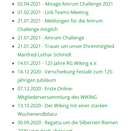
02.04.2021 - Absage Amrum Challenge 2021
01.02.2021 - Link Teams-Meeting
21.01.2021 - Meldungen für die Amrum
Challenge möglich
21.01.2021 - Amrum Challenge
21.01.2021 - Trauer um unser Ehrenmitglied
Manfred-Lothar Schmidt
14.01.2021 - 125 Jahre RG Wiking e.V.
14.12.2020 - Verschiebung Festakt zum 125-
jährigen Jubiläum
07.12.2020 - Erste Online-
Mitgliederversammlung des WIKING
13.10.2020 - Der Wiking mit einer starken
Wochenendbilanz
30.09.2020 - Regatta um die Silbernen Riemen