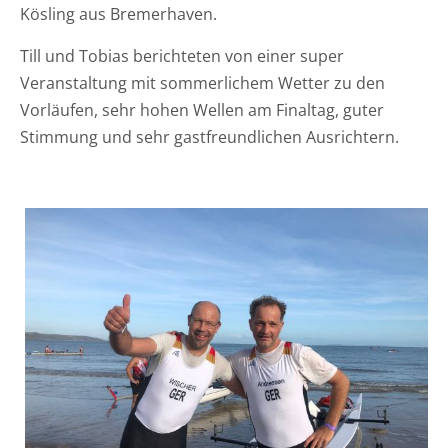
Kösling aus Bremerhaven.
Till und Tobias berichteten von einer super
Veranstaltung mit sommerlichem Wetter zu den
Vorläufen, sehr hohen Wellen am Finaltag, guter
Stimmung und sehr gastfreundlichen Ausrichtern.