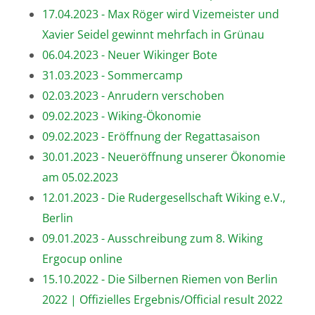
17.04.2023 - Max Röger wird Vizemeister und
Xavier Seidel gewinnt mehrfach in Grünau
06.04.2023 - Neuer Wikinger Bote
31.03.2023 - Sommercamp
02.03.2023 - Anrudern verschoben
09.02.2023 - Wiking-Ökonomie
09.02.2023 - Eröffnung der Regattasaison
30.01.2023 - Neueröffnung unserer Ökonomie
am 05.02.2023
12.01.2023 - Die Rudergesellschaft Wiking e.V.,
Berlin
09.01.2023 - Ausschreibung zum 8. Wiking
Ergocup online
15.10.2022 - Die Silbernen Riemen von Berlin
2022 | Offizielles Ergebnis/Official result 2022