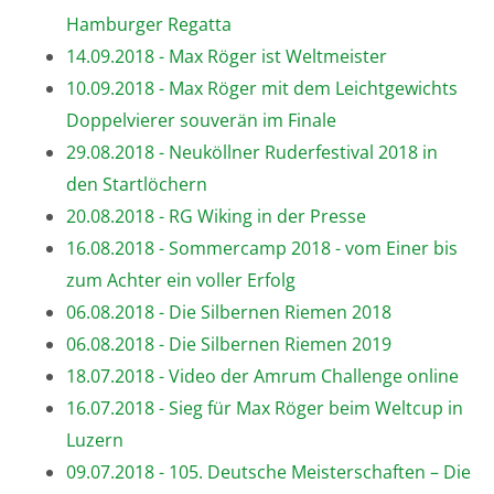
Hamburger Regatta
14.09.2018 - Max Röger ist Weltmeister
10.09.2018 - Max Röger mit dem Leichtgewichts
Doppelvierer souverän im Finale
29.08.2018 - Neuköllner Ruderfestival 2018 in
den Startlöchern
20.08.2018 - RG Wiking in der Presse
16.08.2018 - Sommercamp 2018 - vom Einer bis
zum Achter ein voller Erfolg
06.08.2018 - Die Silbernen Riemen 2018
06.08.2018 - Die Silbernen Riemen 2019
18.07.2018 - Video der Amrum Challenge online
16.07.2018 - Sieg für Max Röger beim Weltcup in
Luzern
09.07.2018 - 105. Deutsche Meisterschaften – Die