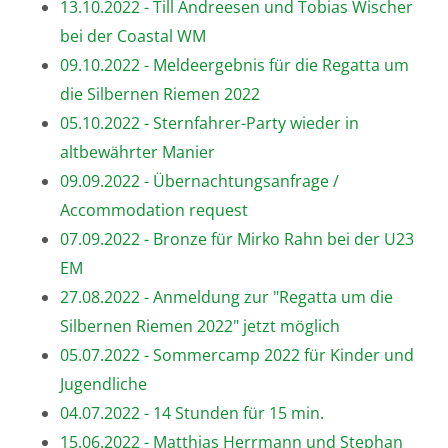
13.10.2022 - Till Andreesen und Tobias Wischer
bei der Coastal WM
09.10.2022 - Meldeergebnis für die Regatta um
die Silbernen Riemen 2022
05.10.2022 - Sternfahrer-Party wieder in
altbewährter Manier
09.09.2022 - Übernachtungsanfrage /
Accommodation request
07.09.2022 - Bronze für Mirko Rahn bei der U23
EM
27.08.2022 - Anmeldung zur "Regatta um die
Silbernen Riemen 2022" jetzt möglich
05.07.2022 - Sommercamp 2022 für Kinder und
Jugendliche
04.07.2022 - 14 Stunden für 15 min.
15.06.2022 - Matthias Herrmann und Stephan