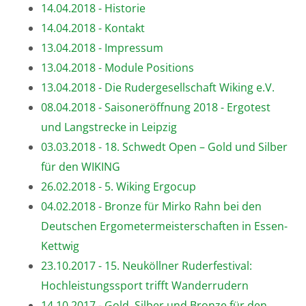
14.04.2018 - Historie
14.04.2018 - Kontakt
13.04.2018 - Impressum
13.04.2018 - Module Positions
13.04.2018 - Die Rudergesellschaft Wiking e.V.
08.04.2018 - Saisoneröffnung 2018 - Ergotest
und Langstrecke in Leipzig
03.03.2018 - 18. Schwedt Open – Gold und Silber
für den WIKING
26.02.2018 - 5. Wiking Ergocup
04.02.2018 - Bronze für Mirko Rahn bei den
Deutschen Ergometermeisterschaften in Essen-
Kettwig
23.10.2017 - 15. Neuköllner Ruderfestival:
Hochleistungssport trifft Wanderrudern
14.10.2017 - Gold, Silber und Bronze für den