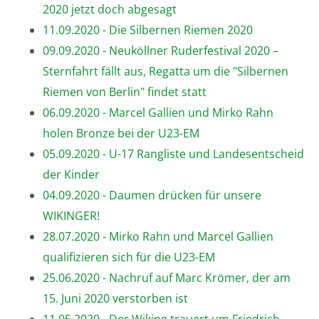
2020 jetzt doch abgesagt
11.09.2020 - Die Silbernen Riemen 2020
09.09.2020 - Neuköllner Ruderfestival 2020 –
Sternfahrt fällt aus, Regatta um die "Silbernen
Riemen von Berlin" findet statt
06.09.2020 - Marcel Gallien und Mirko Rahn
holen Bronze bei der U23-EM
05.09.2020 - U-17 Rangliste und Landesentscheid
der Kinder
04.09.2020 - Daumen drücken für unsere
WIKINGER!
28.07.2020 - Mirko Rahn und Marcel Gallien
qualifizieren sich für die U23-EM
25.06.2020 - Nachruf auf Marc Krömer, der am
15. Juni 2020 verstorben ist