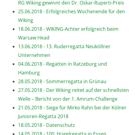
RG Wiking gewinnt den Dr. Oskar-Ruperti-Preis
25.06.2018 - Erfolgreiches Wochenende für den
Wiking
18.06.2018 - WIKING-Achter erfolgreich beim
Warsaw Head
13.06.2018 - 13. Ruderregatta Neuköllner
Unternehmen
04.06.2018 - Regatten in Ratzeburg und
Hamburg
28.05.2018 - Sommerregatta in Grünau
27.05.2018 - Der Wiking reitet auf der schnellsten
Welle – Bericht von der 1. Amrum-Challenge
21.05.2018 - Siege für Mirko Rahn bei der Kölner
Junioren-Regatta 2018
18.05.2018 - Datenschutz
14.05.2018 - 100. Hügelregatta in Essen