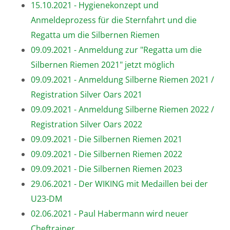
15.10.2021 - Hygienekonzept und
Anmeldeprozess für die Sternfahrt und die
Regatta um die Silbernen Riemen
09.09.2021 - Anmeldung zur "Regatta um die
Silbernen Riemen 2021" jetzt möglich
09.09.2021 - Anmeldung Silberne Riemen 2021 /
Registration Silver Oars 2021
09.09.2021 - Anmeldung Silberne Riemen 2022 /
Registration Silver Oars 2022
09.09.2021 - Die Silbernen Riemen 2021
09.09.2021 - Die Silbernen Riemen 2022
09.09.2021 - Die Silbernen Riemen 2023
29.06.2021 - Der WIKING mit Medaillen bei der
U23-DM
02.06.2021 - Paul Habermann wird neuer
Cheftrainer