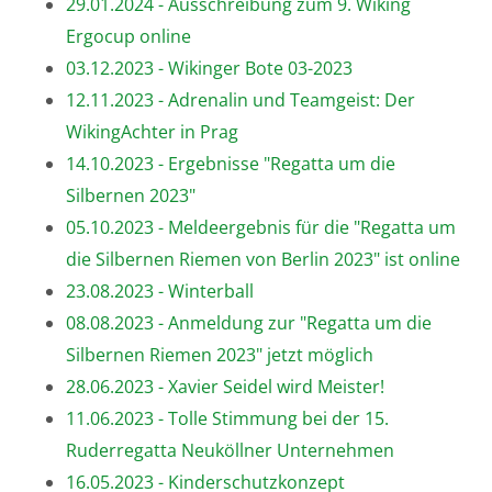
29.01.2024 - Ausschreibung zum 9. Wiking
Ergocup online
03.12.2023 - Wikinger Bote 03-2023
12.11.2023 - Adrenalin und Teamgeist: Der
WikingAchter in Prag
14.10.2023 - Ergebnisse "Regatta um die
Silbernen 2023"
05.10.2023 - Meldeergebnis für die "Regatta um
die Silbernen Riemen von Berlin 2023" ist online
23.08.2023 - Winterball
08.08.2023 - Anmeldung zur "Regatta um die
Silbernen Riemen 2023" jetzt möglich
28.06.2023 - Xavier Seidel wird Meister!
11.06.2023 - Tolle Stimmung bei der 15.
Ruderregatta Neuköllner Unternehmen
16.05.2023 - Kinderschutzkonzept