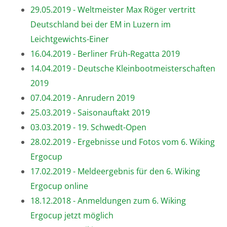
29.05.2019 - Weltmeister Max Röger vertritt
Deutschland bei der EM in Luzern im
Leichtgewichts-Einer
16.04.2019 - Berliner Früh-Regatta 2019
14.04.2019 - Deutsche Kleinbootmeisterschaften
2019
07.04.2019 - Anrudern 2019
25.03.2019 - Saisonauftakt 2019
03.03.2019 - 19. Schwedt-Open
28.02.2019 - Ergebnisse und Fotos vom 6. Wiking
Ergocup
17.02.2019 - Meldeergebnis für den 6. Wiking
Ergocup online
18.12.2018 - Anmeldungen zum 6. Wiking
Ergocup jetzt möglich