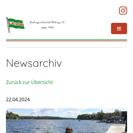
Newsarchiv
Zurück zur Übersicht
22.04.2024