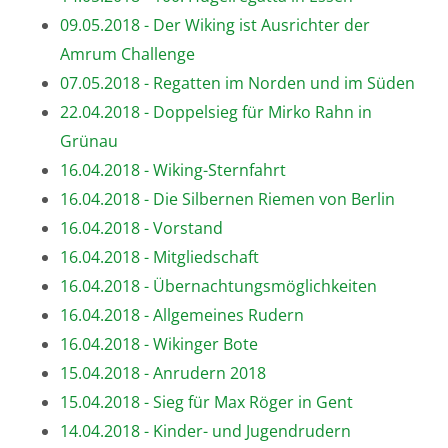
09.05.2018 - Der Wiking ist Ausrichter der
Amrum Challenge
07.05.2018 - Regatten im Norden und im Süden
22.04.2018 - Doppelsieg für Mirko Rahn in
Grünau
16.04.2018 - Wiking-Sternfahrt
16.04.2018 - Die Silbernen Riemen von Berlin
16.04.2018 - Vorstand
16.04.2018 - Mitgliedschaft
16.04.2018 - Übernachtungsmöglichkeiten
16.04.2018 - Allgemeines Rudern
16.04.2018 - Wikinger Bote
15.04.2018 - Anrudern 2018
15.04.2018 - Sieg für Max Röger in Gent
14.04.2018 - Kinder- und Jugendrudern