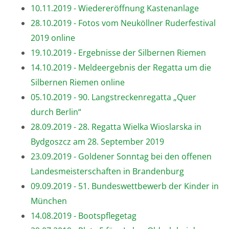
10.11.2019 - Wiedereröffnung Kastenanlage
28.10.2019 - Fotos vom Neuköllner Ruderfestival
2019 online
19.10.2019 - Ergebnisse der Silbernen Riemen
14.10.2019 - Meldeergebnis der Regatta um die
Silbernen Riemen online
05.10.2019 - 90. Langstreckenregatta „Quer
durch Berlin“
28.09.2019 - 28. Regatta Wielka Wioslarska in
Bydgoszcz am 28. September 2019
23.09.2019 - Goldener Sonntag bei den offenen
Landesmeisterschaften in Brandenburg
09.09.2019 - 51. Bundeswettbewerb der Kinder in
München
14.08.2019 - Bootspflegetag