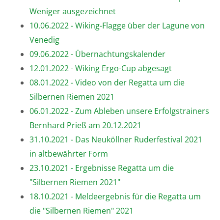
Weniger ausgezeichnet
10.06.2022 - Wiking-Flagge über der Lagune von
Venedig
09.06.2022 - Übernachtungskalender
12.01.2022 - Wiking Ergo-Cup abgesagt
08.01.2022 - Video von der Regatta um die
Silbernen Riemen 2021
06.01.2022 - Zum Ableben unsere Erfolgstrainers
Bernhard Prieß am 20.12.2021
31.10.2021 - Das Neuköllner Ruderfestival 2021
in altbewährter Form
23.10.2021 - Ergebnisse Regatta um die
"Silbernen Riemen 2021"
18.10.2021 - Meldeergebnis für die Regatta um
die "Silbernen Riemen" 2021