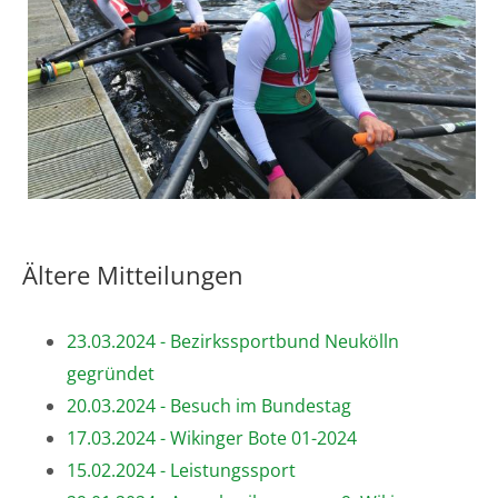
Ältere Mitteilungen
23.03.2024 - Bezirkssportbund Neukölln
gegründet
20.03.2024 - Besuch im Bundestag
17.03.2024 - Wikinger Bote 01-2024
15.02.2024 - Leistungssport