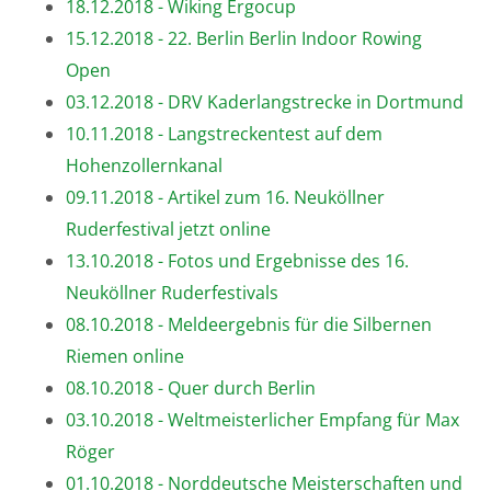
18.12.2018 - Wiking Ergocup
15.12.2018 - 22. Berlin Berlin Indoor Rowing
Open
03.12.2018 - DRV Kaderlangstrecke in Dortmund
10.11.2018 - Langstreckentest auf dem
Hohenzollernkanal
09.11.2018 - Artikel zum 16. Neuköllner
Ruderfestival jetzt online
13.10.2018 - Fotos und Ergebnisse des 16.
Neuköllner Ruderfestivals
08.10.2018 - Meldeergebnis für die Silbernen
Riemen online
08.10.2018 - Quer durch Berlin
03.10.2018 - Weltmeisterlicher Empfang für Max
Röger
01.10.2018 - Norddeutsche Meisterschaften und