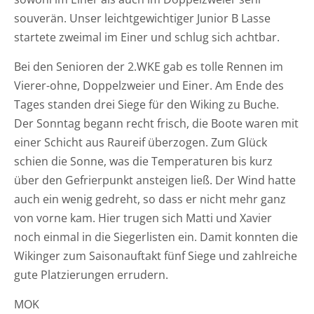
souverän. Unser leichtgewichtiger Junior B Lasse
startete zweimal im Einer und schlug sich achtbar.
Bei den Senioren der 2.WKE gab es tolle Rennen im
Vierer-ohne, Doppelzweier und Einer. Am Ende des
Tages standen drei Siege für den Wiking zu Buche.
Der Sonntag begann recht frisch, die Boote waren mit
einer Schicht aus Raureif überzogen. Zum Glück
schien die Sonne, was die Temperaturen bis kurz
über den Gefrierpunkt ansteigen ließ. Der Wind hatte
auch ein wenig gedreht, so dass er nicht mehr ganz
von vorne kam. Hier trugen sich Matti und Xavier
noch einmal in die Siegerlisten ein. Damit konnten die
Wikinger zum Saisonauftakt fünf Siege und zahlreiche
gute Platzierungen errudern.
MOK