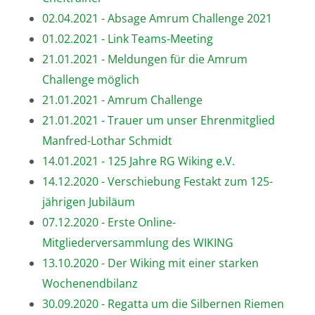
02.04.2021 - Absage Amrum Challenge 2021
01.02.2021 - Link Teams-Meeting
21.01.2021 - Meldungen für die Amrum
Challenge möglich
21.01.2021 - Amrum Challenge
21.01.2021 - Trauer um unser Ehrenmitglied
Manfred-Lothar Schmidt
14.01.2021 - 125 Jahre RG Wiking e.V.
14.12.2020 - Verschiebung Festakt zum 125-
jährigen Jubiläum
07.12.2020 - Erste Online-
Mitgliederversammlung des WIKING
13.10.2020 - Der Wiking mit einer starken
Wochenendbilanz
30.09.2020 - Regatta um die Silbernen Riemen