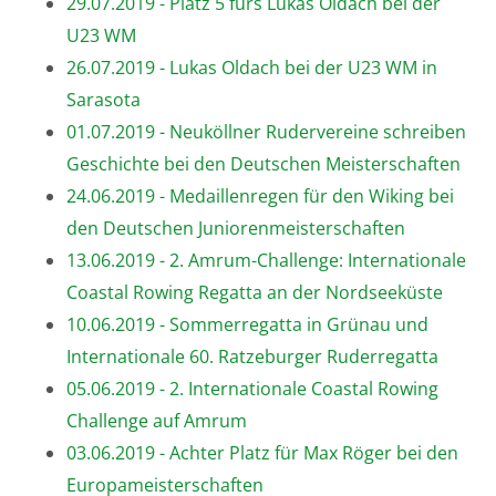
29.07.2019 - Platz 5 fürs Lukas Oldach bei der
U23 WM
26.07.2019 - Lukas Oldach bei der U23 WM in
Sarasota
01.07.2019 - Neuköllner Rudervereine schreiben
Geschichte bei den Deutschen Meisterschaften
24.06.2019 - Medaillenregen für den Wiking bei
den Deutschen Juniorenmeisterschaften
13.06.2019 - 2. Amrum-Challenge: Internationale
Coastal Rowing Regatta an der Nordseeküste
10.06.2019 - Sommerregatta in Grünau und
Internationale 60. Ratzeburger Ruderregatta
05.06.2019 - 2. Internationale Coastal Rowing
Challenge auf Amrum
03.06.2019 - Achter Platz für Max Röger bei den
Europameisterschaften