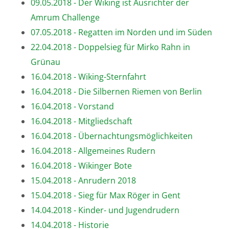
09.05.2018 - Der Wiking ist Ausrichter der
Amrum Challenge
07.05.2018 - Regatten im Norden und im Süden
22.04.2018 - Doppelsieg für Mirko Rahn in
Grünau
16.04.2018 - Wiking-Sternfahrt
16.04.2018 - Die Silbernen Riemen von Berlin
16.04.2018 - Vorstand
16.04.2018 - Mitgliedschaft
16.04.2018 - Übernachtungsmöglichkeiten
16.04.2018 - Allgemeines Rudern
16.04.2018 - Wikinger Bote
15.04.2018 - Anrudern 2018
15.04.2018 - Sieg für Max Röger in Gent
14.04.2018 - Kinder- und Jugendrudern
14.04.2018 - Historie