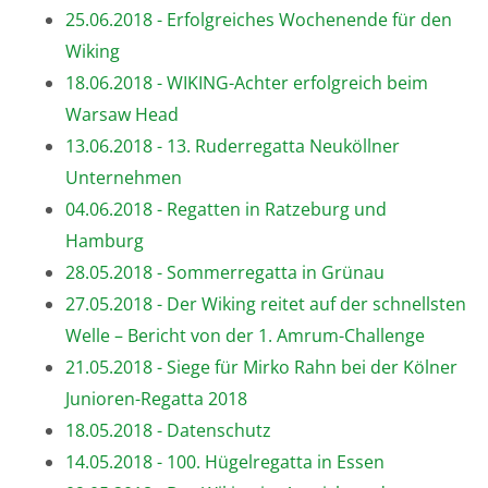
25.06.2018 - Erfolgreiches Wochenende für den
Wiking
18.06.2018 - WIKING-Achter erfolgreich beim
Warsaw Head
13.06.2018 - 13. Ruderregatta Neuköllner
Unternehmen
04.06.2018 - Regatten in Ratzeburg und
Hamburg
28.05.2018 - Sommerregatta in Grünau
27.05.2018 - Der Wiking reitet auf der schnellsten
Welle – Bericht von der 1. Amrum-Challenge
21.05.2018 - Siege für Mirko Rahn bei der Kölner
Junioren-Regatta 2018
18.05.2018 - Datenschutz
14.05.2018 - 100. Hügelregatta in Essen