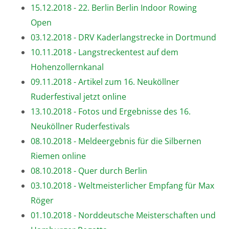
15.12.2018 - 22. Berlin Berlin Indoor Rowing
Open
03.12.2018 - DRV Kaderlangstrecke in Dortmund
10.11.2018 - Langstreckentest auf dem
Hohenzollernkanal
09.11.2018 - Artikel zum 16. Neuköllner
Ruderfestival jetzt online
13.10.2018 - Fotos und Ergebnisse des 16.
Neuköllner Ruderfestivals
08.10.2018 - Meldeergebnis für die Silbernen
Riemen online
08.10.2018 - Quer durch Berlin
03.10.2018 - Weltmeisterlicher Empfang für Max
Röger
01.10.2018 - Norddeutsche Meisterschaften und