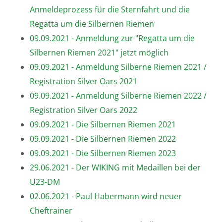
Anmeldeprozess für die Sternfahrt und die
Regatta um die Silbernen Riemen
09.09.2021 - Anmeldung zur "Regatta um die
Silbernen Riemen 2021" jetzt möglich
09.09.2021 - Anmeldung Silberne Riemen 2021 /
Registration Silver Oars 2021
09.09.2021 - Anmeldung Silberne Riemen 2022 /
Registration Silver Oars 2022
09.09.2021 - Die Silbernen Riemen 2021
09.09.2021 - Die Silbernen Riemen 2022
09.09.2021 - Die Silbernen Riemen 2023
29.06.2021 - Der WIKING mit Medaillen bei der
U23-DM
02.06.2021 - Paul Habermann wird neuer
Cheftrainer