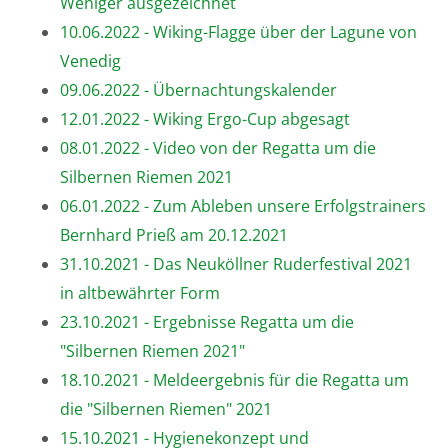
Weniger ausgezeichnet
10.06.2022 - Wiking-Flagge über der Lagune von
Venedig
09.06.2022 - Übernachtungskalender
12.01.2022 - Wiking Ergo-Cup abgesagt
08.01.2022 - Video von der Regatta um die
Silbernen Riemen 2021
06.01.2022 - Zum Ableben unsere Erfolgstrainers
Bernhard Prieß am 20.12.2021
31.10.2021 - Das Neuköllner Ruderfestival 2021
in altbewährter Form
23.10.2021 - Ergebnisse Regatta um die
"Silbernen Riemen 2021"
18.10.2021 - Meldeergebnis für die Regatta um
die "Silbernen Riemen" 2021
15.10.2021 - Hygienekonzept und