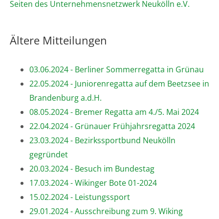
Seiten des Unternehmensnetzwerk Neukölln e.V.
Ältere Mitteilungen
03.06.2024 - Berliner Sommerregatta in Grünau
22.05.2024 - Juniorenregatta auf dem Beetzsee in
Brandenburg a.d.H.
08.05.2024 - Bremer Regatta am 4./5. Mai 2024
22.04.2024 - Grünauer Frühjahrsregatta 2024
23.03.2024 - Bezirkssportbund Neukölln
gegründet
20.03.2024 - Besuch im Bundestag
17.03.2024 - Wikinger Bote 01-2024
15.02.2024 - Leistungssport
29.01.2024 - Ausschreibung zum 9. Wiking