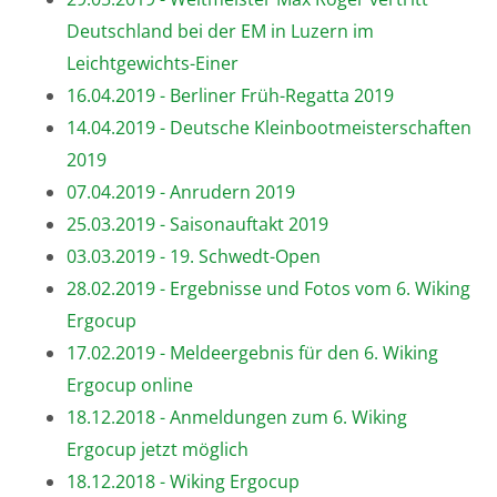
Deutschland bei der EM in Luzern im
Leichtgewichts-Einer
16.04.2019 - Berliner Früh-Regatta 2019
14.04.2019 - Deutsche Kleinbootmeisterschaften
2019
07.04.2019 - Anrudern 2019
25.03.2019 - Saisonauftakt 2019
03.03.2019 - 19. Schwedt-Open
28.02.2019 - Ergebnisse und Fotos vom 6. Wiking
Ergocup
17.02.2019 - Meldeergebnis für den 6. Wiking
Ergocup online
18.12.2018 - Anmeldungen zum 6. Wiking
Ergocup jetzt möglich
18.12.2018 - Wiking Ergocup