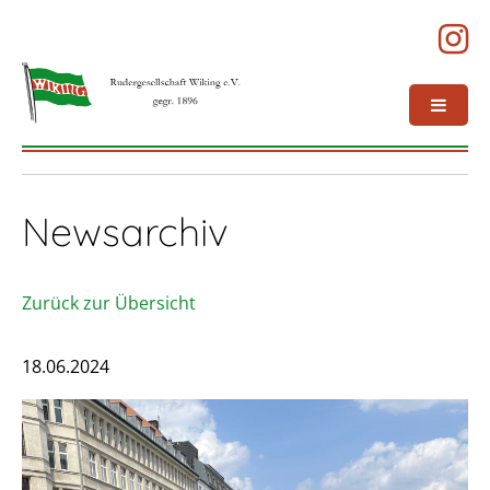
Newsarchiv
Zurück zur Übersicht
18.06.2024