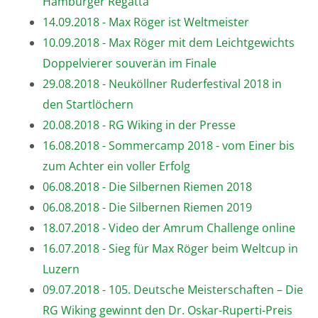
Hamburger Regatta
14.09.2018 - Max Röger ist Weltmeister
10.09.2018 - Max Röger mit dem Leichtgewichts
Doppelvierer souverän im Finale
29.08.2018 - Neuköllner Ruderfestival 2018 in
den Startlöchern
20.08.2018 - RG Wiking in der Presse
16.08.2018 - Sommercamp 2018 - vom Einer bis
zum Achter ein voller Erfolg
06.08.2018 - Die Silbernen Riemen 2018
06.08.2018 - Die Silbernen Riemen 2019
18.07.2018 - Video der Amrum Challenge online
16.07.2018 - Sieg für Max Röger beim Weltcup in
Luzern
09.07.2018 - 105. Deutsche Meisterschaften – Die
RG Wiking gewinnt den Dr. Oskar-Ruperti-Preis