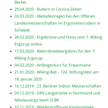
Becker
29.04.2020 - Rudern in Corona-Zeiten
03.03.2020 - Medaillenregen bei den Offenen
Landesmeisterschaften im Ergometerrudern in
Schwedt
28.02.2020 - Ergebnisse und Fotos vom 7. Wiking
Ergocup online
17.02.2020 - Rekordmeldeergebnis für den 7.
Wiking Ergocup
04.02.2020 - Anfängerkurs für Erwachsene
21.01.2020 - Wiking-Ball – 124. Stiftungsfest am
18. Januar 2020
16.12.2019 - 23. Berliner Indoor Meisterschaften
03.12.2019 - DRV Langstrecke in Dortmund und
Nikolausergo beim SCBK
10.11.2019 - Wiedereröffnung Kastenanlage