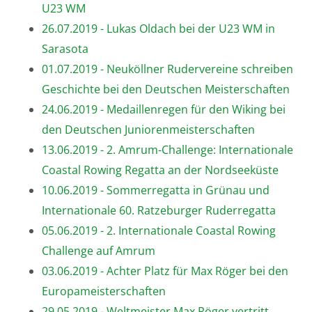
U23 WM
26.07.2019 - Lukas Oldach bei der U23 WM in
Sarasota
01.07.2019 - Neuköllner Rudervereine schreiben
Geschichte bei den Deutschen Meisterschaften
24.06.2019 - Medaillenregen für den Wiking bei
den Deutschen Juniorenmeisterschaften
13.06.2019 - 2. Amrum-Challenge: Internationale
Coastal Rowing Regatta an der Nordseeküste
10.06.2019 - Sommerregatta in Grünau und
Internationale 60. Ratzeburger Ruderregatta
05.06.2019 - 2. Internationale Coastal Rowing
Challenge auf Amrum
03.06.2019 - Achter Platz für Max Röger bei den
Europameisterschaften
29.05.2019 - Weltmeister Max Röger vertritt