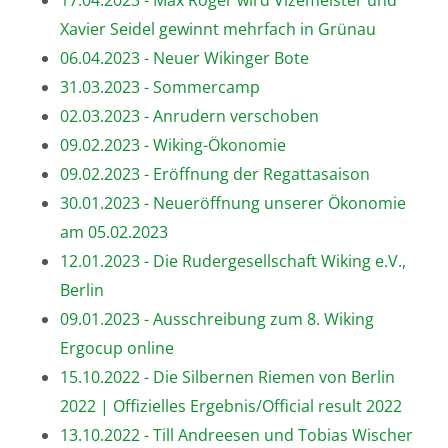
17.04.2023 - Max Röger wird Vizemeister und
Xavier Seidel gewinnt mehrfach in Grünau
06.04.2023 - Neuer Wikinger Bote
31.03.2023 - Sommercamp
02.03.2023 - Anrudern verschoben
09.02.2023 - Wiking-Ökonomie
09.02.2023 - Eröffnung der Regattasaison
30.01.2023 - Neueröffnung unserer Ökonomie
am 05.02.2023
12.01.2023 - Die Rudergesellschaft Wiking e.V.,
Berlin
09.01.2023 - Ausschreibung zum 8. Wiking
Ergocup online
15.10.2022 - Die Silbernen Riemen von Berlin
2022 | Offizielles Ergebnis/Official result 2022
13.10.2022 - Till Andreesen und Tobias Wischer