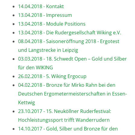
14.04.2018 - Kontakt
13.04.2018 - Impressum
13.04.2018 - Module Positions
13.04.2018 - Die Rudergesellschaft Wiking e.V.
08.04.2018 - Saisoneröffnung 2018 - Ergotest
und Langstrecke in Leipzig
03.03.2018 - 18. Schwedt Open – Gold und Silber
für den WIKING
26.02.2018 - 5. Wiking Ergocup
04.02.2018 - Bronze für Mirko Rahn bei den
Deutschen Ergometermeisterschaften in Essen-
Kettwig
23.10.2017 - 15. Neuköllner Ruderfestival:
Hochleistungssport trifft Wanderrudern
14.10.2017 - Gold, Silber und Bronze für den