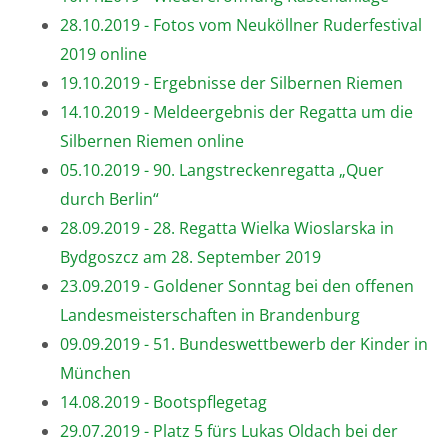
28.10.2019 - Fotos vom Neuköllner Ruderfestival
2019 online
19.10.2019 - Ergebnisse der Silbernen Riemen
14.10.2019 - Meldeergebnis der Regatta um die
Silbernen Riemen online
05.10.2019 - 90. Langstreckenregatta „Quer
durch Berlin“
28.09.2019 - 28. Regatta Wielka Wioslarska in
Bydgoszcz am 28. September 2019
23.09.2019 - Goldener Sonntag bei den offenen
Landesmeisterschaften in Brandenburg
09.09.2019 - 51. Bundeswettbewerb der Kinder in
München
14.08.2019 - Bootspflegetag
29.07.2019 - Platz 5 fürs Lukas Oldach bei der