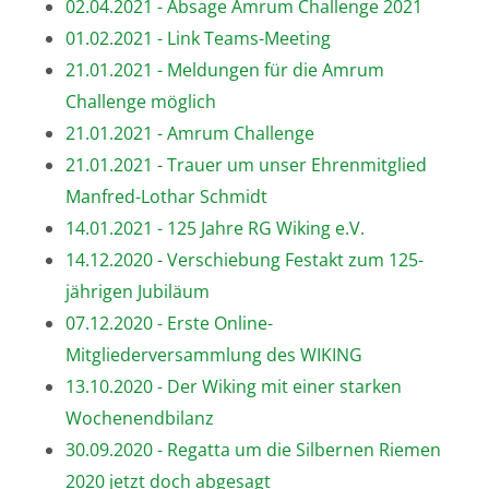
02.04.2021 - Absage Amrum Challenge 2021
01.02.2021 - Link Teams-Meeting
21.01.2021 - Meldungen für die Amrum
Challenge möglich
21.01.2021 - Amrum Challenge
21.01.2021 - Trauer um unser Ehrenmitglied
Manfred-Lothar Schmidt
14.01.2021 - 125 Jahre RG Wiking e.V.
14.12.2020 - Verschiebung Festakt zum 125-
jährigen Jubiläum
07.12.2020 - Erste Online-
Mitgliederversammlung des WIKING
13.10.2020 - Der Wiking mit einer starken
Wochenendbilanz
30.09.2020 - Regatta um die Silbernen Riemen
2020 jetzt doch abgesagt