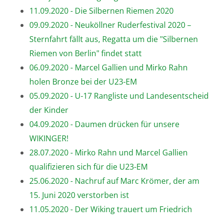
11.09.2020 - Die Silbernen Riemen 2020
09.09.2020 - Neuköllner Ruderfestival 2020 –
Sternfahrt fällt aus, Regatta um die "Silbernen
Riemen von Berlin" findet statt
06.09.2020 - Marcel Gallien und Mirko Rahn
holen Bronze bei der U23-EM
05.09.2020 - U-17 Rangliste und Landesentscheid
der Kinder
04.09.2020 - Daumen drücken für unsere
WIKINGER!
28.07.2020 - Mirko Rahn und Marcel Gallien
qualifizieren sich für die U23-EM
25.06.2020 - Nachruf auf Marc Krömer, der am
15. Juni 2020 verstorben ist
11.05.2020 - Der Wiking trauert um Friedrich