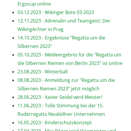
Ergocup online
03.12.2023 - Wikinger Bote 03-2023
12.11.2023 - Adrenalin und Teamgeist: Der
WikingAchter in Prag
14.10.2023 - Ergebnisse "Regatta um die
Silbernen 2023"
05.10.2023 - Meldeergebnis für die "Regatta um
die Silbernen Riemen von Berlin 2023" ist online
23.08.2023 - Winterball
08.08.2023 - Anmeldung zur "Regatta um die
Silbernen Riemen 2023" jetzt möglich
28.06.2023 - Xavier Seidel wird Meister!
11.06.2023 - Tolle Stimmung bei der 15.
Ruderregatta Neuköllner Unternehmen
16.05.2023 - Kinderschutzkonzept