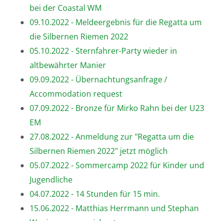
bei der Coastal WM
09.10.2022 - Meldeergebnis für die Regatta um
die Silbernen Riemen 2022
05.10.2022 - Sternfahrer-Party wieder in
altbewährter Manier
09.09.2022 - Übernachtungsanfrage /
Accommodation request
07.09.2022 - Bronze für Mirko Rahn bei der U23
EM
27.08.2022 - Anmeldung zur "Regatta um die
Silbernen Riemen 2022" jetzt möglich
05.07.2022 - Sommercamp 2022 für Kinder und
Jugendliche
04.07.2022 - 14 Stunden für 15 min.
15.06.2022 - Matthias Herrmann und Stephan