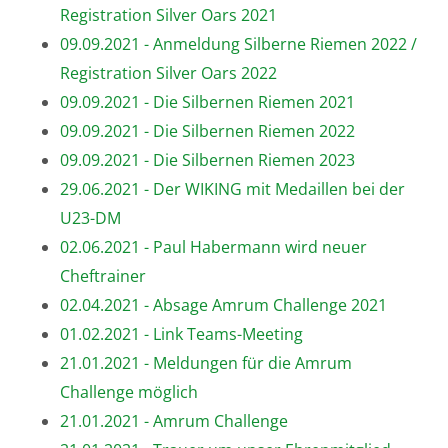
Registration Silver Oars 2021
09.09.2021 - Anmeldung Silberne Riemen 2022 /
Registration Silver Oars 2022
09.09.2021 - Die Silbernen Riemen 2021
09.09.2021 - Die Silbernen Riemen 2022
09.09.2021 - Die Silbernen Riemen 2023
29.06.2021 - Der WIKING mit Medaillen bei der
U23-DM
02.06.2021 - Paul Habermann wird neuer
Cheftrainer
02.04.2021 - Absage Amrum Challenge 2021
01.02.2021 - Link Teams-Meeting
21.01.2021 - Meldungen für die Amrum
Challenge möglich
21.01.2021 - Amrum Challenge