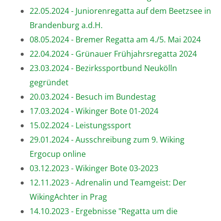
22.05.2024 - Juniorenregatta auf dem Beetzsee in
Brandenburg a.d.H.
08.05.2024 - Bremer Regatta am 4./5. Mai 2024
22.04.2024 - Grünauer Frühjahrsregatta 2024
23.03.2024 - Bezirkssportbund Neukölln
gegründet
20.03.2024 - Besuch im Bundestag
17.03.2024 - Wikinger Bote 01-2024
15.02.2024 - Leistungssport
29.01.2024 - Ausschreibung zum 9. Wiking
Ergocup online
03.12.2023 - Wikinger Bote 03-2023
12.11.2023 - Adrenalin und Teamgeist: Der
WikingAchter in Prag
14.10.2023 - Ergebnisse "Regatta um die