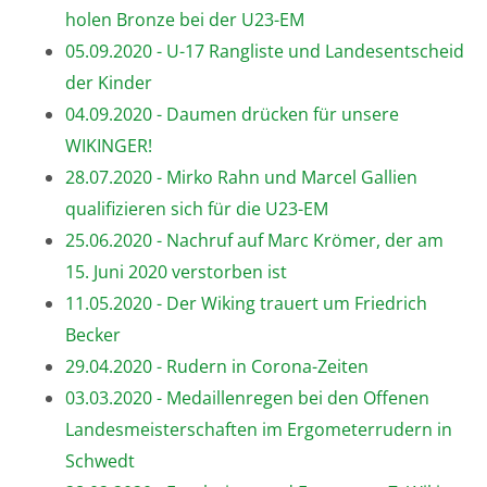
holen Bronze bei der U23-EM
05.09.2020 - U-17 Rangliste und Landesentscheid
der Kinder
04.09.2020 - Daumen drücken für unsere
WIKINGER!
28.07.2020 - Mirko Rahn und Marcel Gallien
qualifizieren sich für die U23-EM
25.06.2020 - Nachruf auf Marc Krömer, der am
15. Juni 2020 verstorben ist
11.05.2020 - Der Wiking trauert um Friedrich
Becker
29.04.2020 - Rudern in Corona-Zeiten
03.03.2020 - Medaillenregen bei den Offenen
Landesmeisterschaften im Ergometerrudern in
Schwedt