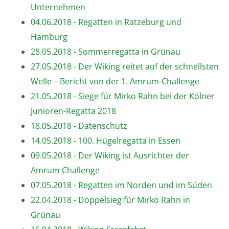
Unternehmen
04.06.2018 - Regatten in Ratzeburg und
Hamburg
28.05.2018 - Sommerregatta in Grünau
27.05.2018 - Der Wiking reitet auf der schnellsten
Welle – Bericht von der 1. Amrum-Challenge
21.05.2018 - Siege für Mirko Rahn bei der Kölner
Junioren-Regatta 2018
18.05.2018 - Datenschutz
14.05.2018 - 100. Hügelregatta in Essen
09.05.2018 - Der Wiking ist Ausrichter der
Amrum Challenge
07.05.2018 - Regatten im Norden und im Süden
22.04.2018 - Doppelsieg für Mirko Rahn in
Grünau