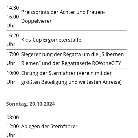
14:30-
Preissprints der Achter und Frauen-
16:00
Doppelvierer
Uhr
16:20
Kids-Cup Ergometerstaffel
Uhr
17:00
Siegerehrung der Regatta um die „Silbernen
Uhr
Riemen“ und der Regattaserie ROWtheCITY
19:00
Ehrung der Sternfahrer (Verein mit der
Uhr
größten Beteiligung und weitesten Anreise)
Sonntag, 20.10.2024
08:00-
12:00
Ablegen der Sternfahrer
Uhr