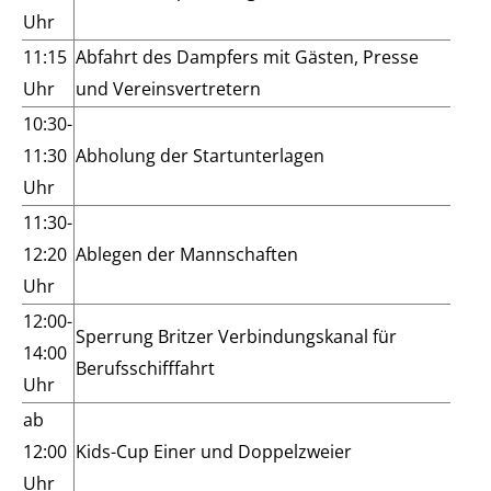
Uhr
11:15
Abfahrt des Dampfers mit Gästen, Presse
Uhr
und Vereinsvertretern
10:30-
11:30
Abholung der Startunterlagen
Uhr
11:30-
12:20
Ablegen der Mannschaften
Uhr
12:00-
Sperrung Britzer Verbindungskanal für
14:00
Berufsschifffahrt
Uhr
ab
12:00
Kids-Cup Einer und Doppelzweier
Uhr