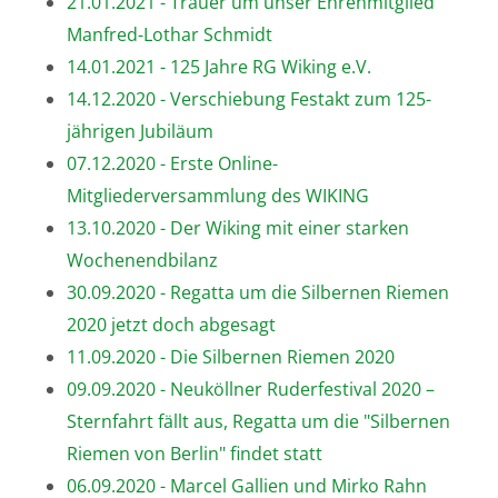
21.01.2021 - Trauer um unser Ehrenmitglied
Manfred-Lothar Schmidt
14.01.2021 - 125 Jahre RG Wiking e.V.
14.12.2020 - Verschiebung Festakt zum 125-
jährigen Jubiläum
07.12.2020 - Erste Online-
Mitgliederversammlung des WIKING
13.10.2020 - Der Wiking mit einer starken
Wochenendbilanz
30.09.2020 - Regatta um die Silbernen Riemen
2020 jetzt doch abgesagt
11.09.2020 - Die Silbernen Riemen 2020
09.09.2020 - Neuköllner Ruderfestival 2020 –
Sternfahrt fällt aus, Regatta um die "Silbernen
Riemen von Berlin" findet statt
06.09.2020 - Marcel Gallien und Mirko Rahn