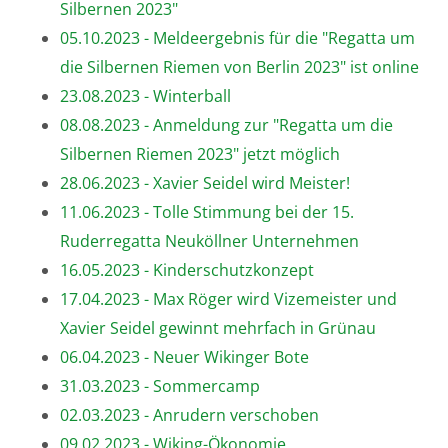
Silbernen 2023"
05.10.2023 - Meldeergebnis für die "Regatta um
die Silbernen Riemen von Berlin 2023" ist online
23.08.2023 - Winterball
08.08.2023 - Anmeldung zur "Regatta um die
Silbernen Riemen 2023" jetzt möglich
28.06.2023 - Xavier Seidel wird Meister!
11.06.2023 - Tolle Stimmung bei der 15.
Ruderregatta Neuköllner Unternehmen
16.05.2023 - Kinderschutzkonzept
17.04.2023 - Max Röger wird Vizemeister und
Xavier Seidel gewinnt mehrfach in Grünau
06.04.2023 - Neuer Wikinger Bote
31.03.2023 - Sommercamp
02.03.2023 - Anrudern verschoben
09.02.2023 - Wiking-Ökonomie