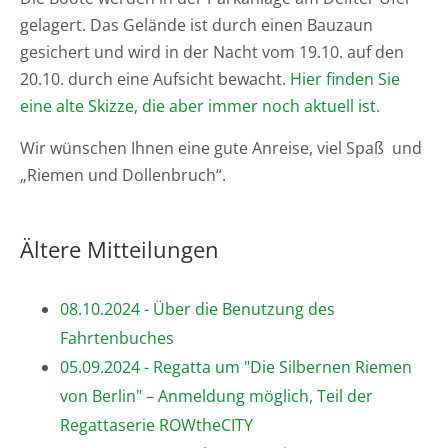
gelagert. Das Gelände ist durch einen Bauzaun
gesichert und wird in der Nacht vom 19.10. auf den
20.10. durch eine Aufsicht bewacht.
Hier finden Sie
eine alte Skizze, die aber immer noch aktuell ist.
Wir wünschen Ihnen eine gute Anreise, viel Spaß und
„Riemen und Dollenbruch“.
Ältere Mitteilungen
08.10.2024 - Über die Benutzung des
Fahrtenbuches
05.09.2024 - Regatta um "Die Silbernen Riemen
von Berlin" – Anmeldung möglich, Teil der
Regattaserie ROWtheCITY