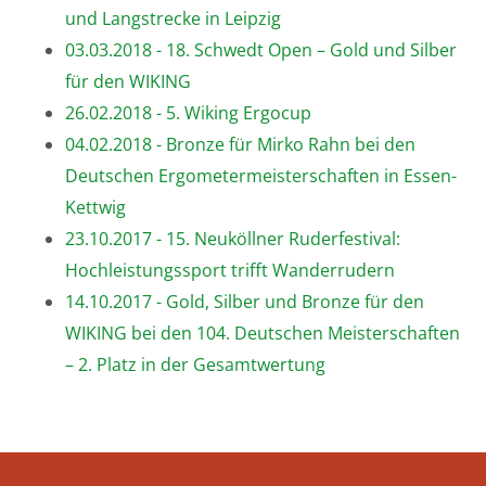
und Langstrecke in Leipzig
03.03.2018 - 18. Schwedt Open – Gold und Silber
für den WIKING
26.02.2018 - 5. Wiking Ergocup
04.02.2018 - Bronze für Mirko Rahn bei den
Deutschen Ergometermeisterschaften in Essen-
Kettwig
23.10.2017 - 15. Neuköllner Ruderfestival:
Hochleistungssport trifft Wanderrudern
14.10.2017 - Gold, Silber und Bronze für den
WIKING bei den 104. Deutschen Meisterschaften
– 2. Platz in der Gesamtwertung