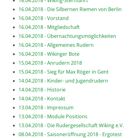
16.04.2018 - Wiking-Sternfahrt
16.04.2018 - Die Silbernen Riemen von Berlin
16.04.2018 - Vorstand
16.04.2018 - Mitgliedschaft
16.04.2018 - Übernachtungsmöglichkeiten
16.04.2018 - Allgemeines Rudern
16.04.2018 - Wikinger Bote
15.04.2018 - Anrudern 2018
15.04.2018 - Sieg für Max Röger in Gent
14.04.2018 - Kinder- und Jugendrudern
14.04.2018 - Historie
14.04.2018 - Kontakt
13.04.2018 - Impressum
13.04.2018 - Module Positions
13.04.2018 - Die Rudergesellschaft Wiking e.V.
08.04.2018 - Saisoneröffnung 2018 - Ergotest