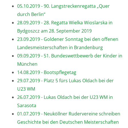
05.10.2019 - 90. Langstreckenregatta „Quer
durch Berlin“
28.09.2019 - 28. Regatta Wielka Wioslarska in
Bydgoszcz am 28. September 2019
23.09.2019 - Goldener Sonntag bei den offenen
Landesmeisterschaften in Brandenburg
09.09.2019 - 51. Bundeswettbewerb der Kinder in
München
14.08.2019 - Bootspflegetag
29.07.2019 - Platz 5 fürs Lukas Oldach bei der
U23 WM
26.07.2019 - Lukas Oldach bei der U23 WM in
Sarasota
01.07.2019 - Neuköllner Rudervereine schreiben
Geschichte bei den Deutschen Meisterschaften