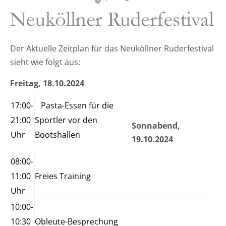
Der Aktuelle Zeitplan für das Neuköllner Ruderfestival
sieht wie folgt aus:
Freitag, 18.10.2024
17:00-
Pasta-Essen für die
21:00
Sportler vor den
Sonnabend,
Uhr
Bootshallen
19.10.2024
08:00-
11:00
Freies Training
Uhr
10:00-
10:30
Obleute-Besprechung