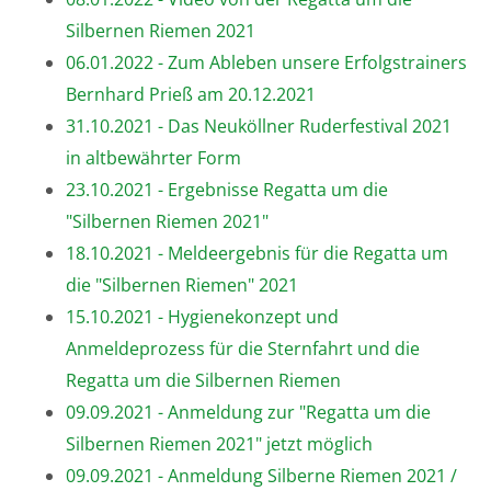
Silbernen Riemen 2021
06.01.2022 - Zum Ableben unsere Erfolgstrainers
Bernhard Prieß am 20.12.2021
31.10.2021 - Das Neuköllner Ruderfestival 2021
in altbewährter Form
23.10.2021 - Ergebnisse Regatta um die
"Silbernen Riemen 2021"
18.10.2021 - Meldeergebnis für die Regatta um
die "Silbernen Riemen" 2021
15.10.2021 - Hygienekonzept und
Anmeldeprozess für die Sternfahrt und die
Regatta um die Silbernen Riemen
09.09.2021 - Anmeldung zur "Regatta um die
Silbernen Riemen 2021" jetzt möglich
09.09.2021 - Anmeldung Silberne Riemen 2021 /