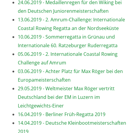
24.06.2019 - Medaillenregen für den Wiking bei
den Deutschen Juniorenmeisterschaften
13.06.2019 - 2. Amrum-Challenge: Internationale
Coastal Rowing Regatta an der Nordseeküste
10.06.2019 - Sommerregatta in Grünau und
Internationale 60. Ratzeburger Ruderregatta
05.06.2019 - 2. Internationale Coastal Rowing
Challenge auf Amrum
03.06.2019 - Achter Platz für Max Röger bei den
Europameisterschaften
29.05.2019 - Weltmeister Max Röger vertritt
Deutschland bei der EM in Luzern im
Leichtgewichts-Einer
16.04.2019 - Berliner Früh-Regatta 2019
14.04.2019 - Deutsche Kleinbootmeisterschaften
2019