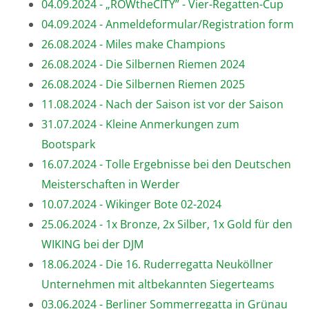
04.09.2024 - „ROWtheCITY” - Vier-Regatten-Cup
04.09.2024 - Anmeldeformular/Registration form
26.08.2024 - Miles make Champions
26.08.2024 - Die Silbernen Riemen 2024
26.08.2024 - Die Silbernen Riemen 2025
11.08.2024 - Nach der Saison ist vor der Saison
31.07.2024 - Kleine Anmerkungen zum
Bootspark
16.07.2024 - Tolle Ergebnisse bei den Deutschen
Meisterschaften in Werder
10.07.2024 - Wikinger Bote 02-2024
25.06.2024 - 1x Bronze, 2x Silber, 1x Gold für den
WIKING bei der DJM
18.06.2024 - Die 16. Ruderregatta Neuköllner
Unternehmen mit altbekannten Siegerteams
03.06.2024 - Berliner Sommerregatta in Grünau