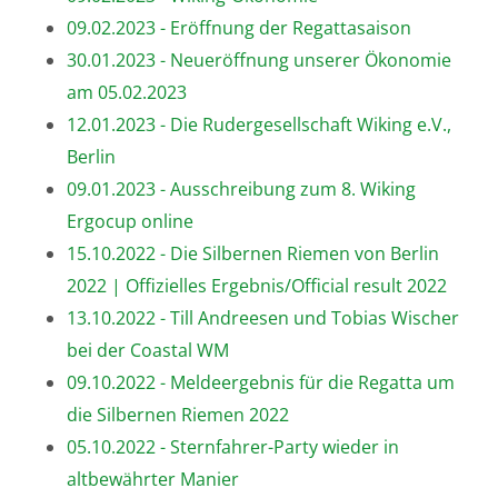
09.02.2023 - Eröffnung der Regattasaison
30.01.2023 - Neueröffnung unserer Ökonomie
am 05.02.2023
12.01.2023 - Die Rudergesellschaft Wiking e.V.,
Berlin
09.01.2023 - Ausschreibung zum 8. Wiking
Ergocup online
15.10.2022 - Die Silbernen Riemen von Berlin
2022 | Offizielles Ergebnis/Official result 2022
13.10.2022 - Till Andreesen und Tobias Wischer
bei der Coastal WM
09.10.2022 - Meldeergebnis für die Regatta um
die Silbernen Riemen 2022
05.10.2022 - Sternfahrer-Party wieder in
altbewährter Manier