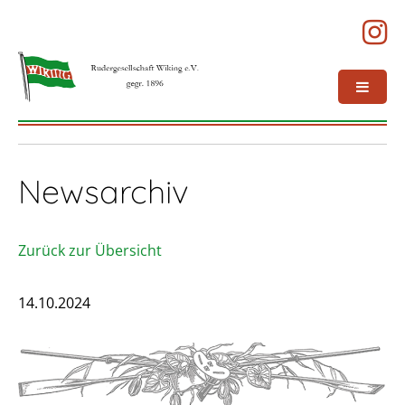
Newsarchiv
Zurück zur Übersicht
14.10.2024