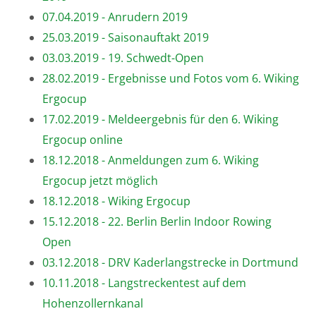
07.04.2019 - Anrudern 2019
25.03.2019 - Saisonauftakt 2019
03.03.2019 - 19. Schwedt-Open
28.02.2019 - Ergebnisse und Fotos vom 6. Wiking
Ergocup
17.02.2019 - Meldeergebnis für den 6. Wiking
Ergocup online
18.12.2018 - Anmeldungen zum 6. Wiking
Ergocup jetzt möglich
18.12.2018 - Wiking Ergocup
15.12.2018 - 22. Berlin Berlin Indoor Rowing
Open
03.12.2018 - DRV Kaderlangstrecke in Dortmund
10.11.2018 - Langstreckentest auf dem
Hohenzollernkanal