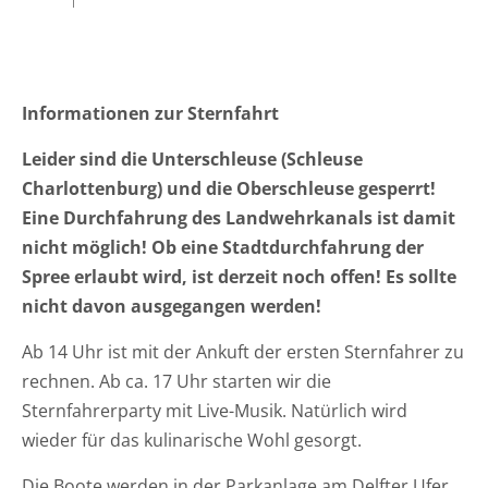
Informationen zur Sternfahrt
Leider sind die Unterschleuse (Schleuse
Charlottenburg) und die Oberschleuse gesperrt!
Eine Durchfahrung des Landwehrkanals ist damit
nicht möglich! Ob eine Stadtdurchfahrung der
Spree erlaubt wird, ist derzeit noch offen! Es sollte
nicht davon ausgegangen werden!
Ab 14 Uhr ist mit der Ankuft der ersten Sternfahrer zu
rechnen. Ab ca. 17 Uhr starten wir die
Sternfahrerparty mit Live-Musik. Natürlich wird
wieder für das kulinarische Wohl gesorgt.
Die Boote werden in der Parkanlage am Delfter Ufer