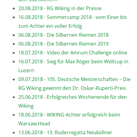
20.08.2018 - RG Wiking in der Presse
16.08.2018 - Sommercamp 2018 - vom Einer bis
zum Achter ein voller Erfolg
06.08.2018 - Die Silbernen Riemen 2018
06.08.2018 - Die Silbernen Riemen 2019
18.07.2018 - Video der Amrum Challenge online
16.07.2018 - Sieg für Max Röger beim Weltcup in
Luzern
09.07.2018 - 105. Deutsche Meisterschaften – Die
RG Wiking gewinnt den Dr. Oskar-Ruperti-Preis
25.06.2018 - Erfolgreiches Wochenende für den
Wiking
18.06.2018 - WIKING-Achter erfolgreich beim
Warsaw Head
13.06.2018 - 13. Ruderregatta Neuköllner