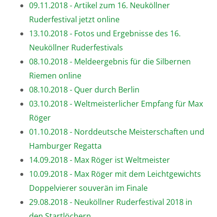
09.11.2018 - Artikel zum 16. Neuköllner
Ruderfestival jetzt online
13.10.2018 - Fotos und Ergebnisse des 16.
Neuköllner Ruderfestivals
08.10.2018 - Meldeergebnis für die Silbernen
Riemen online
08.10.2018 - Quer durch Berlin
03.10.2018 - Weltmeisterlicher Empfang für Max
Röger
01.10.2018 - Norddeutsche Meisterschaften und
Hamburger Regatta
14.09.2018 - Max Röger ist Weltmeister
10.09.2018 - Max Röger mit dem Leichtgewichts
Doppelvierer souverän im Finale
29.08.2018 - Neuköllner Ruderfestival 2018 in
den Startlöchern