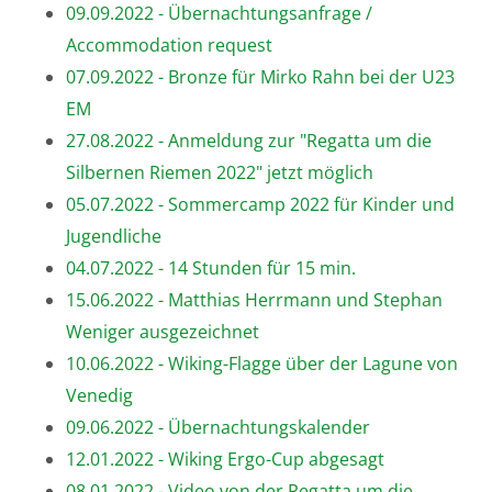
09.09.2022 - Übernachtungsanfrage /
Accommodation request
07.09.2022 - Bronze für Mirko Rahn bei der U23
EM
27.08.2022 - Anmeldung zur "Regatta um die
Silbernen Riemen 2022" jetzt möglich
05.07.2022 - Sommercamp 2022 für Kinder und
Jugendliche
04.07.2022 - 14 Stunden für 15 min.
15.06.2022 - Matthias Herrmann und Stephan
Weniger ausgezeichnet
10.06.2022 - Wiking-Flagge über der Lagune von
Venedig
09.06.2022 - Übernachtungskalender
12.01.2022 - Wiking Ergo-Cup abgesagt
08.01.2022 - Video von der Regatta um die