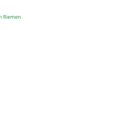
en Riemen