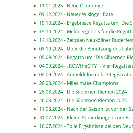
11.01.2025 - Neue Ökonomie
09.12.2024 - Neuer Wikinger Bote
19.10.2024 - Ergebnisse Regatta um "Die 
15.10.2024 - Meldeergebnis für die Regatt
14.10.2024 - Zeitplan Neuköllner Ruderfes
08.10.2024 - Über die Benutzung des Fah
05.09.2024 - Regatta um "Die Silbernen R
04.09.2024 - „ROWtheCITY” - Vier-Regatte
04.09.2024 - Anmeldeformular/Registrati
26.08.2024 - Miles make Champions
26.08.2024 - Die Silbernen Riemen 2024
26.08.2024 - Die Silbernen Riemen 2025
11.08.2024 - Nach der Saison ist vor der S
31.07.2024 - Kleine Anmerkungen zum Bo
16.07.2024 - Tolle Ergebnisse bei den De