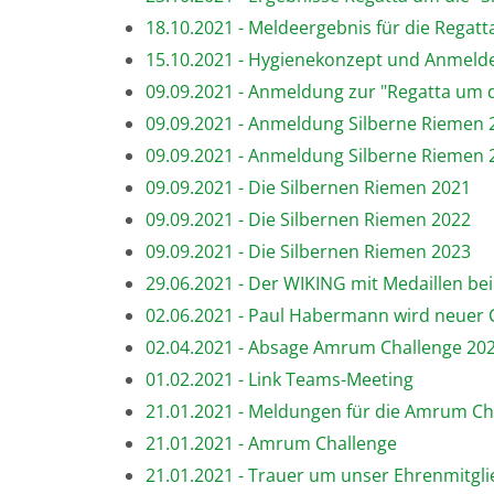
18.10.2021 - Meldeergebnis für die Regat
15.10.2021 - Hygienekonzept und Anmelde
09.09.2021 - Anmeldung zur "Regatta um d
09.09.2021 - Anmeldung Silberne Riemen 20
09.09.2021 - Anmeldung Silberne Riemen 20
09.09.2021 - Die Silbernen Riemen 2021
09.09.2021 - Die Silbernen Riemen 2022
09.09.2021 - Die Silbernen Riemen 2023
29.06.2021 - Der WIKING mit Medaillen be
02.06.2021 - Paul Habermann wird neuer 
02.04.2021 - Absage Amrum Challenge 20
01.02.2021 - Link Teams-Meeting
21.01.2021 - Meldungen für die Amrum Ch
21.01.2021 - Amrum Challenge
21.01.2021 - Trauer um unser Ehrenmitgl