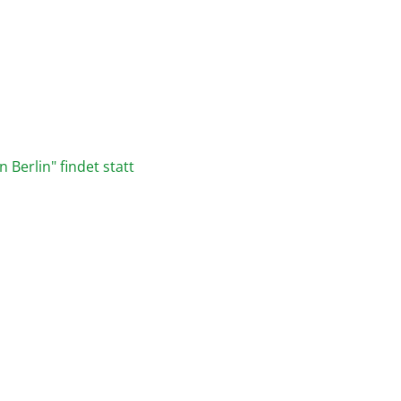
 Berlin" findet statt