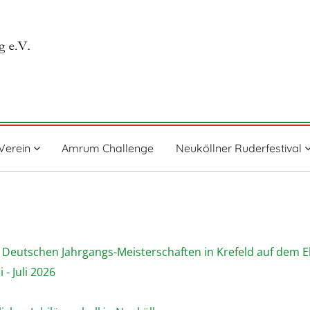
Verein
Amrum Challenge
Neuköllner Ruderfestival
n Deutschen Jahrgangs-Meisterschaften in Krefeld auf dem E
- Juli 2026