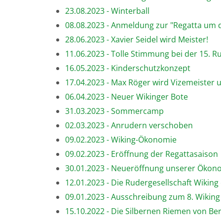
23.08.2023 - Winterball
08.08.2023 - Anmeldung zur "Regatta um d
28.06.2023 - Xavier Seidel wird Meister!
11.06.2023 - Tolle Stimmung bei der 15.
16.05.2023 - Kinderschutzkonzept
17.04.2023 - Max Röger wird Vizemeister 
06.04.2023 - Neuer Wikinger Bote
31.03.2023 - Sommercamp
02.03.2023 - Anrudern verschoben
09.02.2023 - Wiking-Ökonomie
09.02.2023 - Eröffnung der Regattasaison
30.01.2023 - Neueröffnung unserer Ökon
12.01.2023 - Die Rudergesellschaft Wiking e
09.01.2023 - Ausschreibung zum 8. Wiking
15.10.2022 - Die Silbernen Riemen von Berli