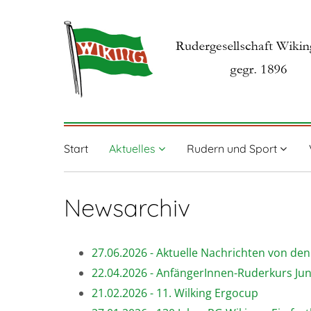
Start
Aktuelles
Rudern und Sport
Newsarchiv
27.06.2026 - Aktuelle Nachrichten von de
22.04.2026 - AnfängerInnen-Ruderkurs Juni 
21.02.2026 - 11. Wilking Ergocup